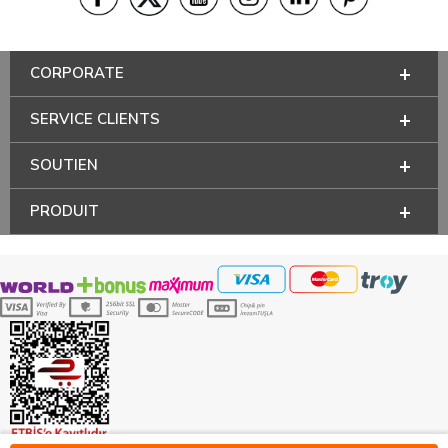
CORPORATE
SERVICE CLIENTS
SOUTIEN
PRODUIT