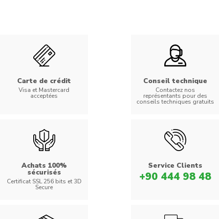
Carte de crédit
Conseil technique
Visa et Mastercard
Contactez nos
acceptées
représentants pour des
conseils techniques gratuits
Achats 100%
Service Clients
sécurisés
+90 444 98 48
Certificat SSL 256 bits et 3D
Secure