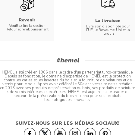
Revenir
La livraison
Veuillez lire la section
Livraison disponible pour
Retour et remboursement
l'UE, le Royaume-Uni et la
Turquie
#hemel
HEMEL a été créé en 1966 dans le cadre d'un partenariat turco-britannique.
Depuis sa fondation, le domaine d'expertise de HEMEL est la protection
contre les caries et les insectes du bois et la fourniture de peintures et de
vernis pour le bois. Après avoir célébré le 50e anniversaire de sa création
en 2016 avec ses produits de préservation du bois, ses produits de peinture
et de vernis intérieurs et extérieurs, HEMEL est aujourd'hui le leader du
secteur de la préservation du bois reconnu pour ses produits
technologiques innovants.
SUIVEZ-NOUS SUR LES MÉDIAS SOCIAUX!