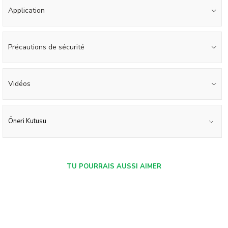
Application
Précautions de sécurité
Vidéos
Öneri Kutusu
TU POURRAIS AUSSI AIMER