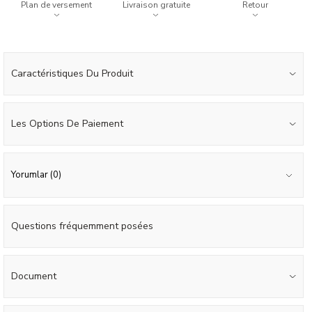
Plan de versement
Livraison gratuite
Retour
Caractéristiques Du Produit
Les Options De Paiement
Yorumlar (0)
Questions fréquemment posées
Document