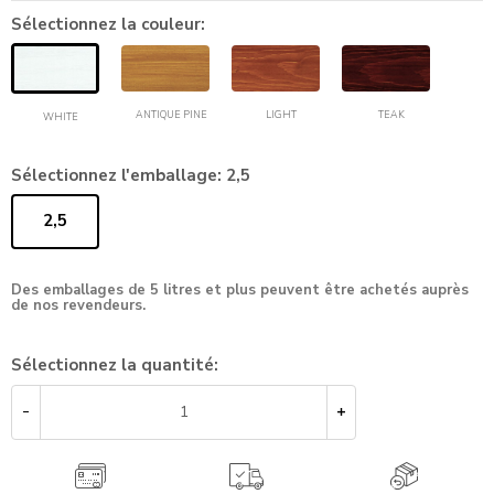
Sélectionnez la couleur:
TEAK
ANTIQUE PINE
LIGHT
WHITE
Sélectionnez l'emballage:
2,5
2,5
Des emballages de 5 litres et plus peuvent être achetés auprès
de nos revendeurs.
Sélectionnez la quantité: