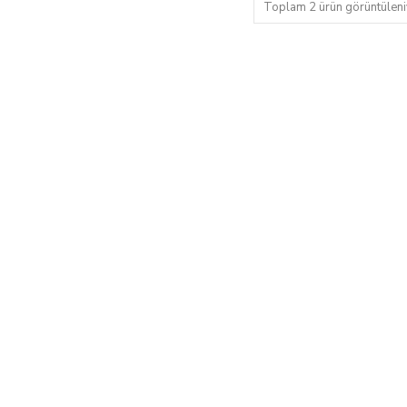
Toplam 2 ürün görüntüleni