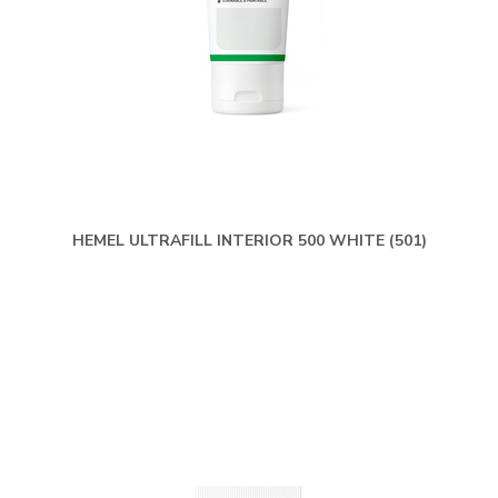
HEMEL ULTRAFILL INTERIOR 500 WHITE (501)