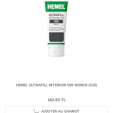
HEMEL ULTRAFILL INTERIOR 500 WENGE (510)
162,50 TL
AJOUTER AU CHARIOT