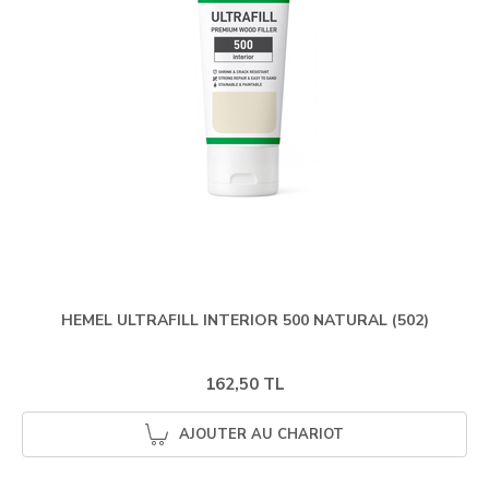
HEMEL ULTRAFILL INTERIOR 500 NATURAL (502)
162,50 TL
AJOUTER AU CHARIOT