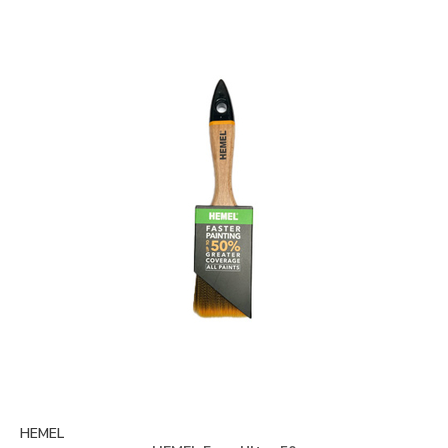
HEMEL