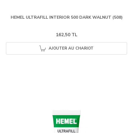
HEMEL ULTRAFILL INTERIOR 500 DARK WALNUT (508)
162,50 TL
AJOUTER AU CHARIOT