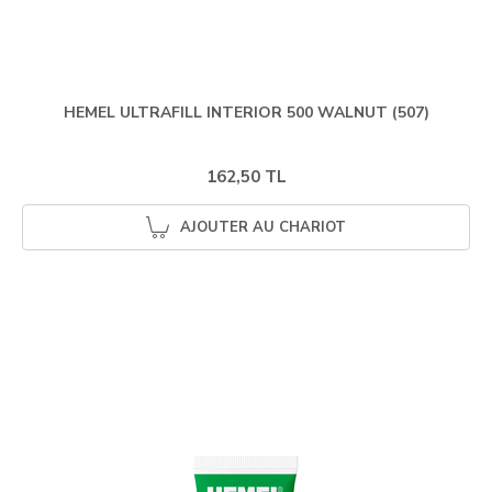
HEMEL ULTRAFILL INTERIOR 500 WALNUT (507)
162,50 TL
AJOUTER AU CHARIOT