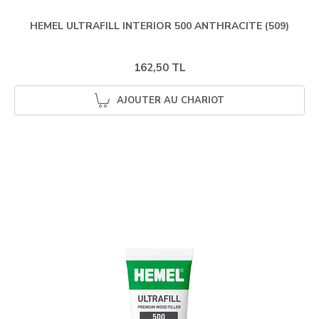
HEMEL ULTRAFILL INTERIOR 500 ANTHRACITE (509)
162,50 TL
AJOUTER AU CHARIOT