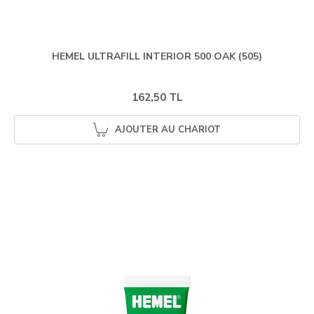
HEMEL ULTRAFILL INTERIOR 500 OAK (505)
162,50 TL
AJOUTER AU CHARIOT