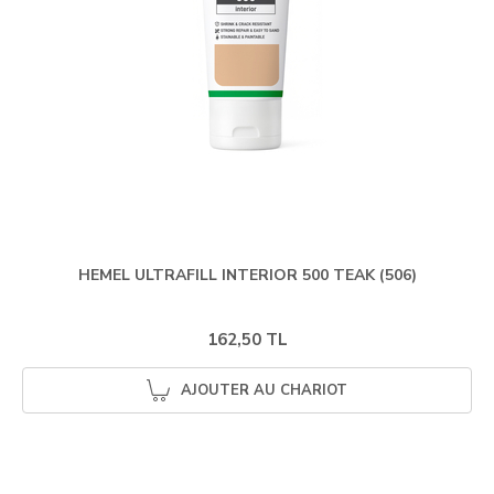
HEMEL ULTRAFILL INTERIOR 500 TEAK (506)
162,50 TL
AJOUTER AU CHARIOT