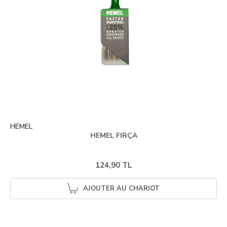
HEMEL
HEMEL FIRÇA
124,90 TL
AJOUTER AU CHARIOT