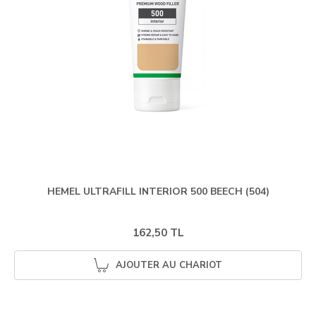
HEMEL ULTRAFILL INTERIOR 500 BEECH (504)
162,50 TL
AJOUTER AU CHARIOT