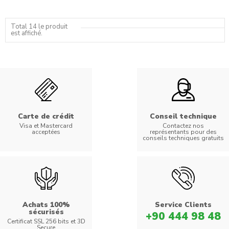
Total 14 le produit
est affiché.
Carte de crédit
Conseil technique
Visa et Mastercard
Contactez nos
acceptées
représentants pour des
conseils techniques gratuits
Achats 100%
Service Clients
sécurisés
+90 444 98 48
Certificat SSL 256 bits et 3D
Secure