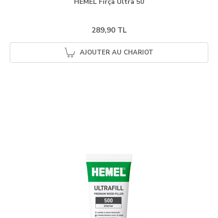
HEMEL Fırça Ultra 50
289,90 TL
AJOUTER AU CHARIOT