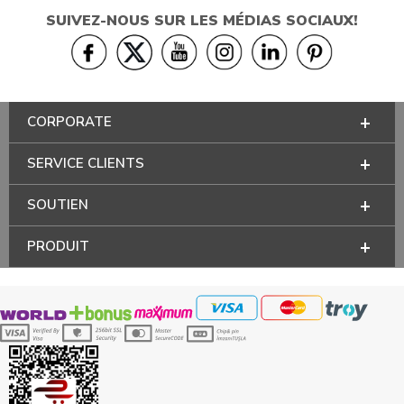
SUIVEZ-NOUS SUR LES MÉDIAS SOCIAUX!
CORPORATE
SERVICE CLIENTS
SOUTIEN
PRODUIT