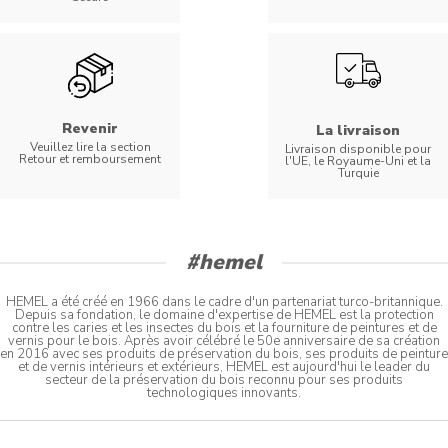
Revenir
La livraison
Veuillez lire la section
Livraison disponible pour
Retour et remboursement
l'UE, le Royaume-Uni et la
Turquie
#hemel
HEMEL a été créé en 1966 dans le cadre d'un partenariat turco-britannique.
Depuis sa fondation, le domaine d'expertise de HEMEL est la protection
contre les caries et les insectes du bois et la fourniture de peintures et de
vernis pour le bois. Après avoir célébré le 50e anniversaire de sa création
en 2016 avec ses produits de préservation du bois, ses produits de peinture
et de vernis intérieurs et extérieurs, HEMEL est aujourd'hui le leader du
secteur de la préservation du bois reconnu pour ses produits
technologiques innovants.