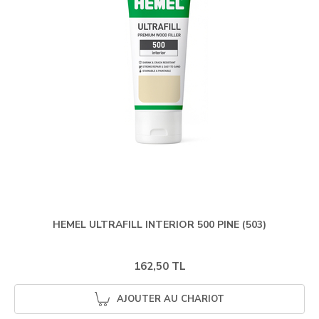
HEMEL ULTRAFILL INTERIOR 500 PINE (503)
162,50 TL
AJOUTER AU CHARIOT