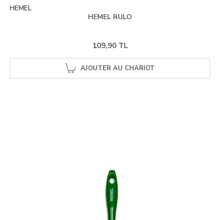
HEMEL
HEMEL RULO
109,90 TL
AJOUTER AU CHARIOT