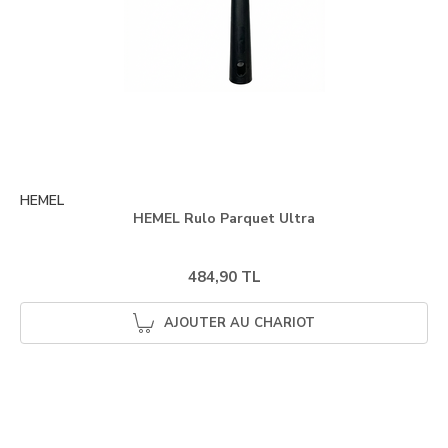
HEMEL
HEMEL Rulo Parquet Ultra
484,90 TL
AJOUTER AU CHARIOT