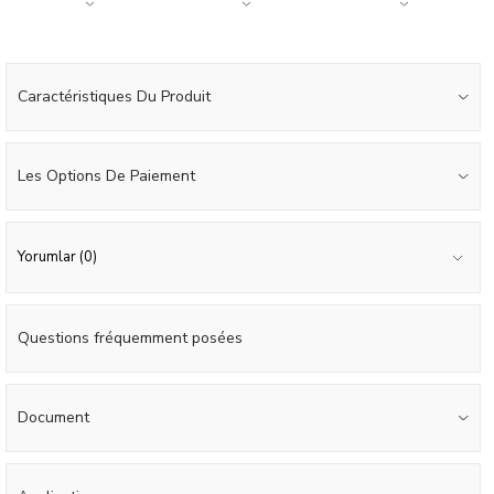
Caractéristiques Du Produit
Les Options De Paiement
Yorumlar (0)
Questions fréquemment posées
Document