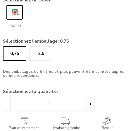
Sélectionnez la couleur:
CLAIRE
Sélectionnez l'emballage:
0,75
0,75
2,5
Des emballages de 5 litres et plus peuvent être achetés auprès
de nos revendeurs.
Sélectionnez la quantité:
Plan de versement
Livraison gratuite
Retour