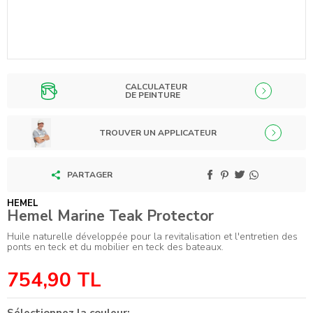
CALCULATEUR
DE PEINTURE
TROUVER UN APPLICATEUR
PARTAGER
HEMEL
Hemel Marine Teak Protector
Huile naturelle développée pour la revitalisation et l'entretien des
ponts en teck et du mobilier en teck des bateaux.
754,90
TL