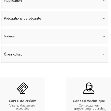
Application
Précautions de sécurité
Vidéos
Öneri Kutusu
Carte de crédit
Conseil technique
Visa et Mastercard
Contactez nos
acceptées
représentants pour des