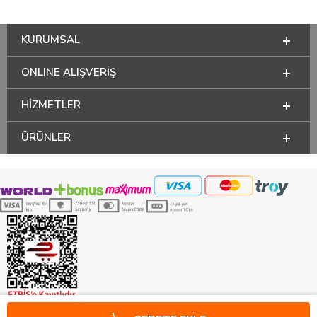
KURUMSAL
ONLINE ALIŞVERİŞ
HİZMETLER
ÜRÜNLER