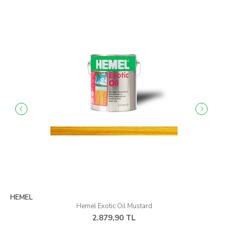
HEMEL
Hemel Exotic Oil Mustard
2.879,90 TL