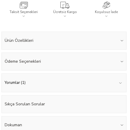
Taksit Seçenekleri
Ücretsiz Kargo
Koşulsuz İade
Ürün Özellikleri
Ödeme Seçenekleri
Yorumlar (1)
Sıkça Sorulan Sorular
Dokuman