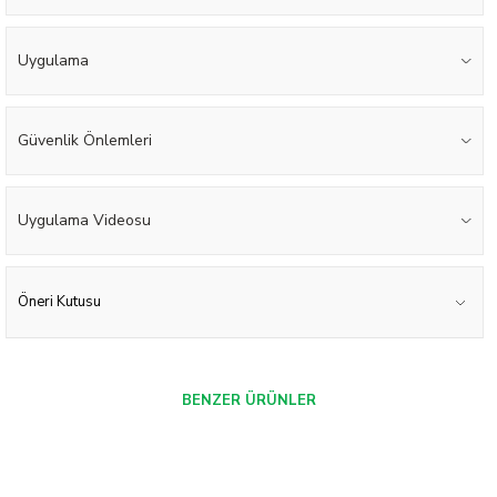
Uygulama
Güvenlik Önlemleri
Uygulama Videosu
Öneri Kutusu
BENZER ÜRÜNLER