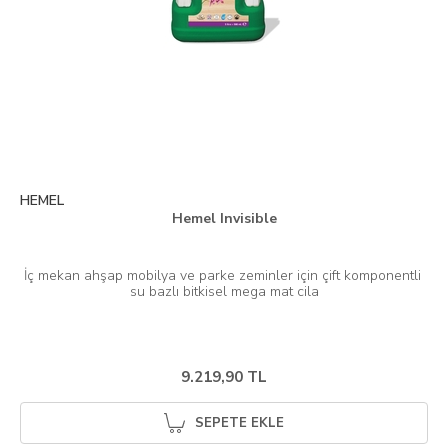
HEMEL
Hemel Invisible
İç mekan ahşap mobilya ve parke zeminler için çift komponentli 
9.219,90 TL
SEPETE EKLE