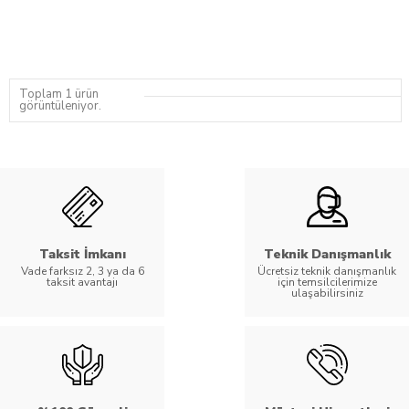
Toplam 1 ürün
görüntüleniyor.
Taksit İmkanı
Teknik Danışmanlık
Vade farksız 2, 3 ya da 6
Ücretsiz teknik danışmanlık
taksit avantajı
için temsilcilerimize
ulaşabilirsiniz