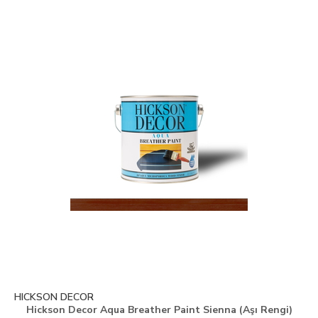
HICKSON DECOR
Hickson Decor Aqua Breather Paint Sienna (Aşı Rengi)