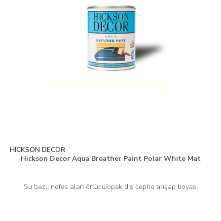
HICKSON DECOR
Hickson Decor Aqua Breather Paint Polar White Mat