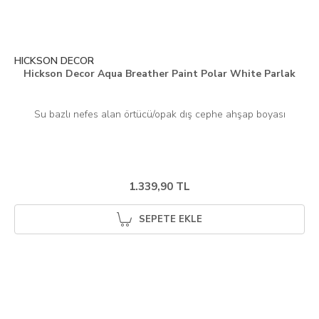
HICKSON DECOR
Hickson Decor Aqua Breather Paint Polar White Parlak
1.339,90 TL
SEPETE EKLE