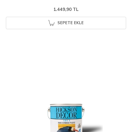
1.449,90 TL
SEPETE EKLE