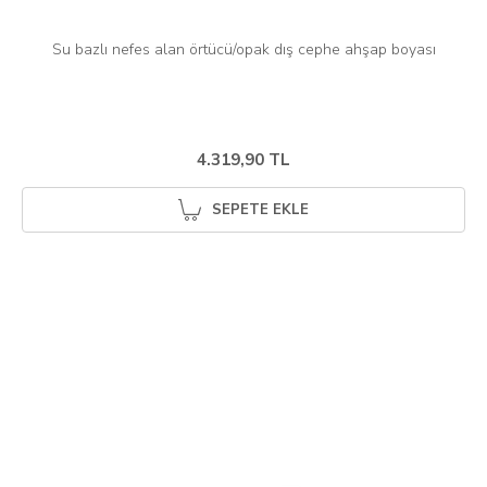
4.319,90 TL
SEPETE EKLE