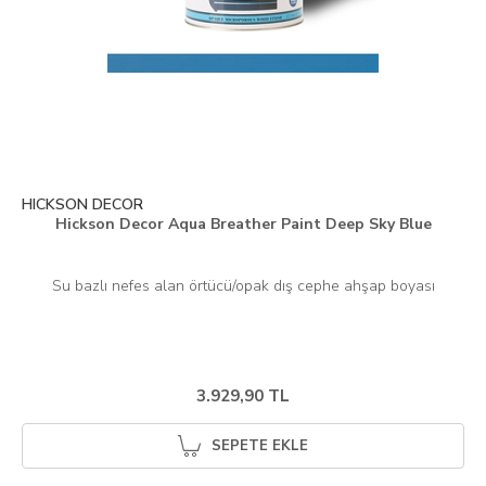
HICKSON DECOR
Hickson Decor Aqua Breather Paint Deep Sky Blue
3.929,90 TL
SEPETE EKLE