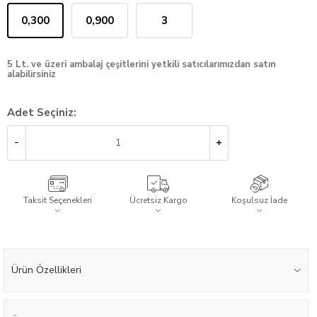
0,300
0,900
3
5 Lt. ve üzeri ambalaj çeşitlerini yetkili satıcılarımızdan satın
alabilirsiniz
Adet Seçiniz:
Taksit Seçenekleri
Ücretsiz Kargo
Koşulsuz İade
Ürün Özellikleri