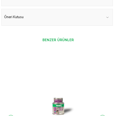
Öneri Kutusu
BENZER ÜRÜNLER