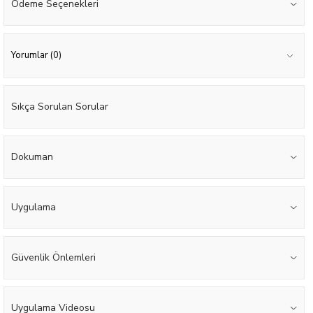
Ödeme Seçenekleri
Yorumlar (0)
Sıkça Sorulan Sorular
Dokuman
Uygulama
Güvenlik Önlemleri
Uygulama Videosu