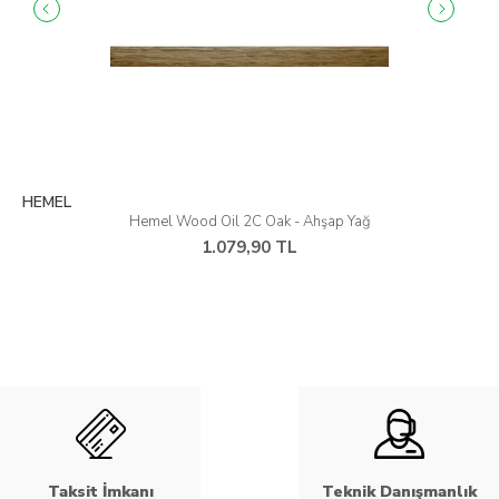
HEMEL
Hemel Wood Oil 2C Oak - Ahşap Yağ
1.079,90 TL
Taksit İmkanı
Teknik Danışmanlık