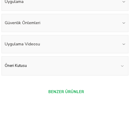
Uygulama
Güvenlik Önlemleri
Uygulama Videosu
Öneri Kutusu
BENZER ÜRÜNLER