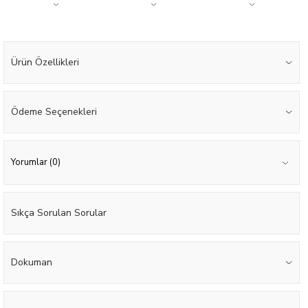
Ürün Özellikleri
Ödeme Seçenekleri
Yorumlar (0)
Sıkça Sorulan Sorular
Dokuman