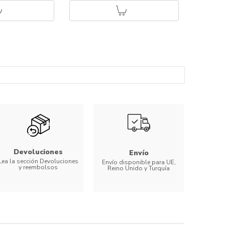
Devoluciones
Envío
Lea la sección Devoluciones
Envío disponible para UE,
y reembolsos
Reino Unido y Turquía