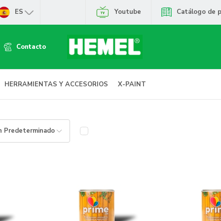
ES
Youtube
Catálogo de 
Contacto
HERRAMIENTAS Y ACCESORIOS
X-PAINT