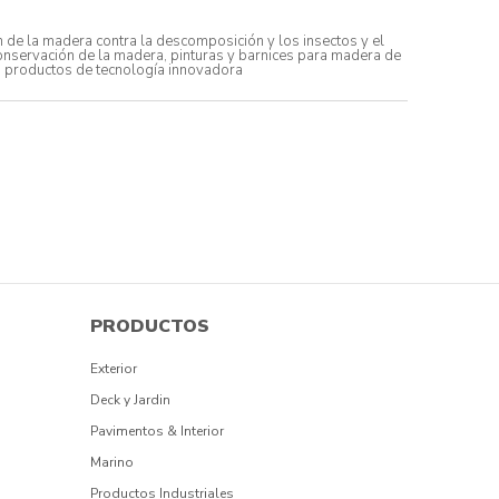
 de la madera contra la descomposición y los insectos y el
conservación de la madera, pinturas y barnices para madera de
us productos de tecnología innovadora
PRODUCTOS
Exterior
Deck y Jardin
Pavimentos & Interior
Marino
Productos Industriales