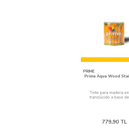
PRIME
Prime Aqua Wood Stai
Tinte para madera ext
779,90 TL