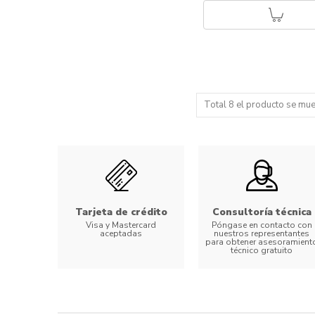
Total 8 el producto se mue
Tarjeta de crédito
Consultoría técnica
Visa y Mastercard
Póngase en contacto con
aceptadas
nuestros representantes
para obtener asesoramient
técnico gratuito