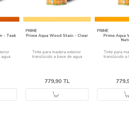
PRIME
PRIME
n - Teak
Prime Aqua Wood Stain - Clear
Prime Aqua 
Nat
erior 
Tinte para madera exterior 
Tinte para ma
779,90 TL
779,