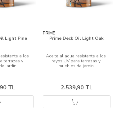
PRIME
il Light Pine
Prime Deck Oil Light Oak
esistente a los 
Aceite al agua resistente a los 
a terrazas y 
rayos UV para terrazas y 
,90 TL
2.539,90 TL