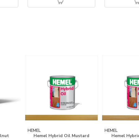
HEMEL
HEMEL
lnut
Hemel Hybrid Oil Mustard
Hemel Hybrid