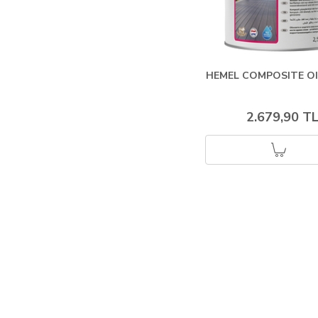
HEMEL COMPOSITE OI
2.679,90 T