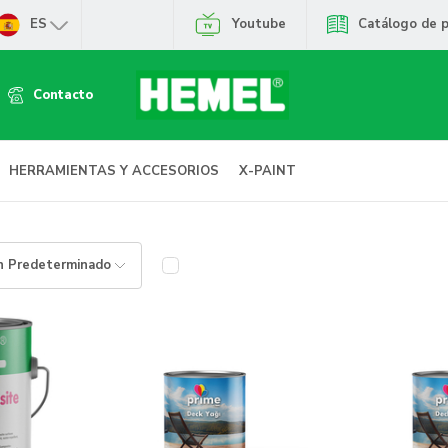
ES
Youtube
Catálogo de 
Contacto
HERRAMIENTAS Y ACCESORIOS
X-PAINT