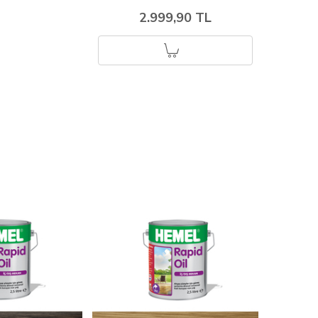
2.999,90 TL