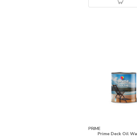
PRIME
Prime Deck Oil Wa