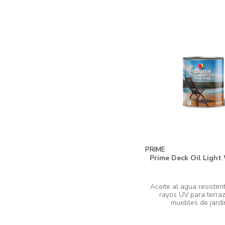
PRIME
Prime Deck Oil Light
Aceite al agua resistent
rayos UV para terraz