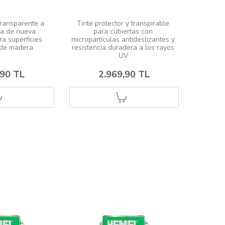
transparente a 
Tinte protector y transpirable 
a de nueva 
para cubiertas con 
a superficies 
micropartículas antideslizantes y 
resistencia duradera a los rayos 
,90 TL
2.969,90 TL