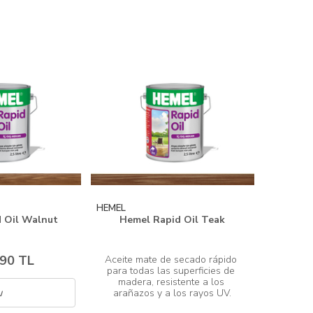
HEMEL
 Oil Walnut
Hemel Rapid Oil Teak
,90 TL
Aceite mate de secado rápido 
para todas las superficies de 
madera, resistente a los 