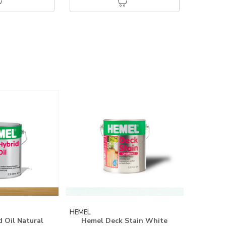
HEMEL
 Oil Natural
Hemel Deck Stain White