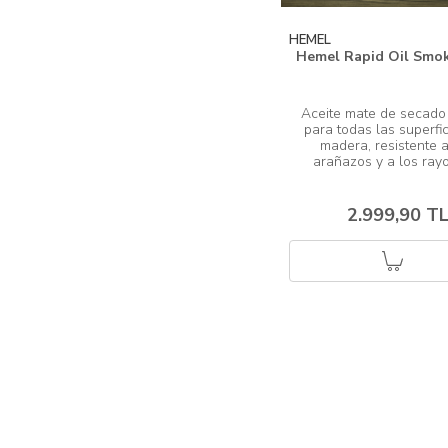
HEMEL
Hemel Rapid Oil Smo
Aceite mate de secado 
para todas las superfic
madera, resistente a
2.999,90 T