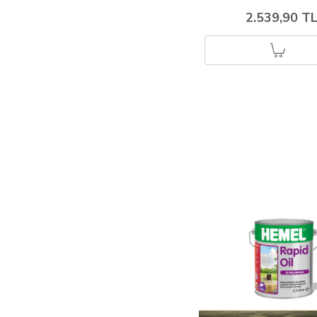
2.539,90 T