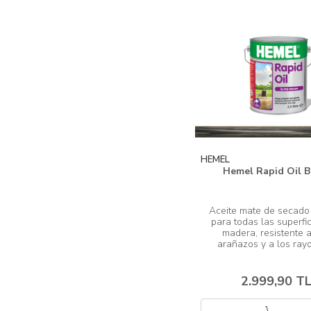
HEMEL
Hemel Rapid Oil B
Aceite mate de secado 
para todas las superfic
madera, resistente a
2.999,90 T