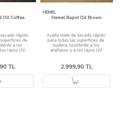
HEMEL
 Oil Coffee
Hemel Rapid Oil Brown
 secado rápido 
Aceite mate de secado rápido 
superficies de 
para todas las superficies de 
stente a los 
madera, resistente a los 
,90 TL
2.999,90 TL