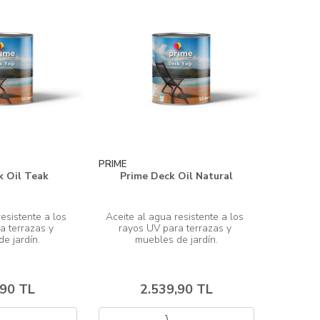
PRIME
k Oil Teak
Prime Deck Oil Natural
esistente a los 
Aceite al agua resistente a los 
a terrazas y 
rayos UV para terrazas y 
,90 TL
2.539,90 TL