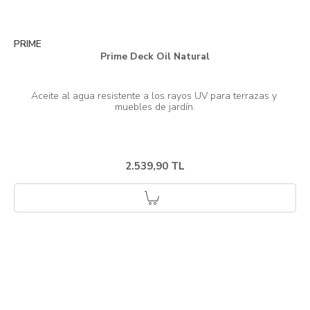
PRIME
Prime Deck Oil Natural
Aceite al agua resistente a los rayos UV para terrazas y 
2.539,90 TL