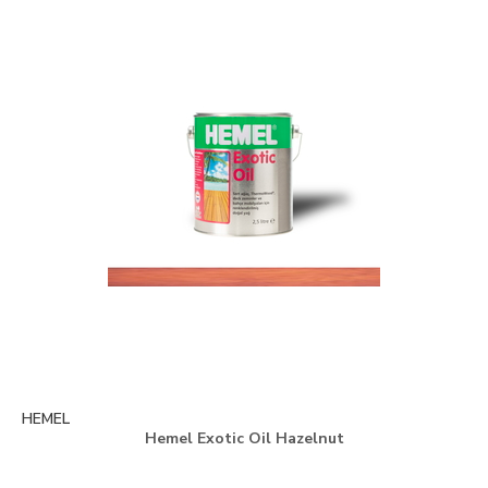
HEMEL
Hemel Exotic Oil Hazelnut