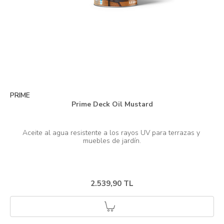
PRIME
Prime Deck Oil Mustard
Aceite al agua resistente a los rayos UV para terrazas y 
2.539,90 TL