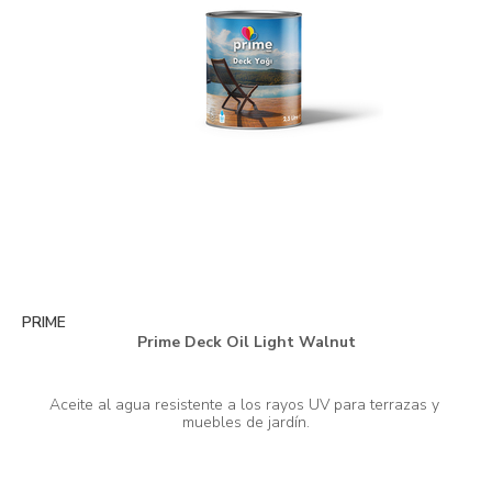
PRIME
Prime Deck Oil Light Walnut
Aceite al agua resistente a los rayos UV para terrazas y 