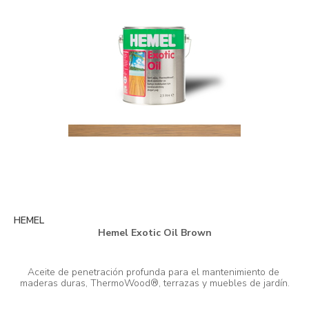
HEMEL
Hemel Exotic Oil Brown
Aceite de penetración profunda para el mantenimiento de 