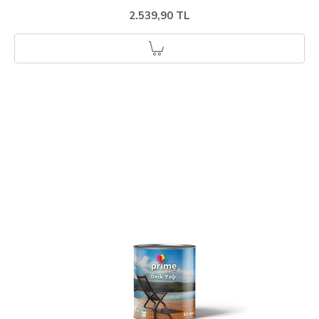
2.539,90 TL