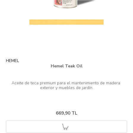
HEMEL
Hemel Teak Oil
Aceite de teca premium para el mantenimiento de madera 
669,90 TL