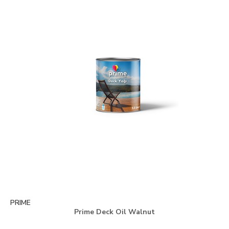
PRIME
Prime Deck Oil Walnut