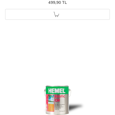
499,90 TL