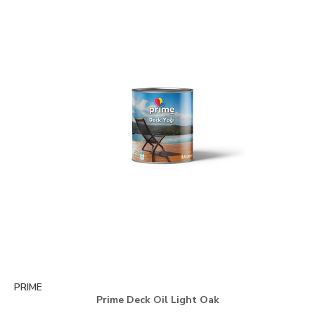
PRIME
Prime Deck Oil Light Oak