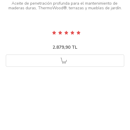
Aceite de penetración profunda para el mantenimiento de 
2.879,90 TL