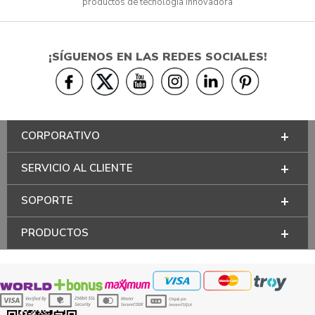
productos de tecnología innovadora
¡SÍGUENOS EN LAS REDES SOCIALES!
CORPORATIVO
SERVICIO AL CLIENTE
SOPORTE
PRODUCTOS