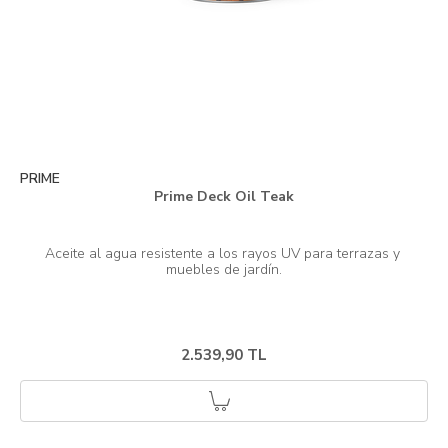
PRIME
Prime Deck Oil Teak
Aceite al agua resistente a los rayos UV para terrazas y 
2.539,90 TL