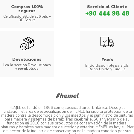
Compras 100%
Servicio al Cliente
seguras
+90 444 98 48
Certificado SSL de 256 bits y
3D Secure
Devoluciones
Envío
Lea la sección Devoluciones
Envío disponible para UE,
y reembolsos
Reino Unido y Turquía
#hemel
HEMEL se fundó en 1966 como sociedad turco-británica. Desde su
fundación, el área de especialización de HEMEL ha sido la protección de la
madera contra la descomposición y los insectos y el suministro de pinturas
para madera y sistemas de barniz. Tras celebrar el 50 aniversario de su
fundación en 2016 con sus productos de conservación de la madera,
pinturas y barnices para madera de interior y exterior, HEMEL es hoy el líder
del sector de la industria de conservación de la madera conocido por sus