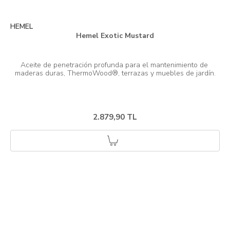
HEMEL
Hemel Exotic Mustard
Aceite de penetración profunda para el mantenimiento de 
2.879,90 TL