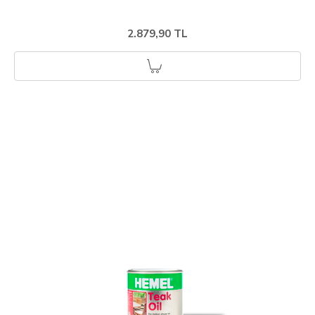
2.879,90 TL