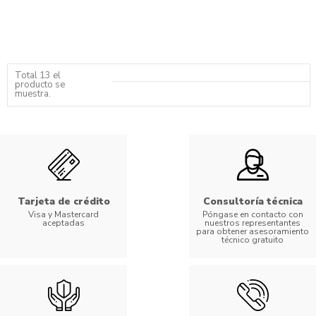
Total 13 el
producto se
muestra.
Tarjeta de crédito
Consultoría técnica
Visa y Mastercard
Póngase en contacto con
aceptadas
nuestros representantes
para obtener asesoramiento
técnico gratuito