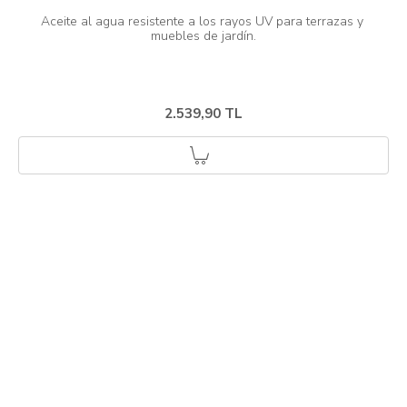
Aceite al agua resistente a los rayos UV para terrazas y 
2.539,90 TL