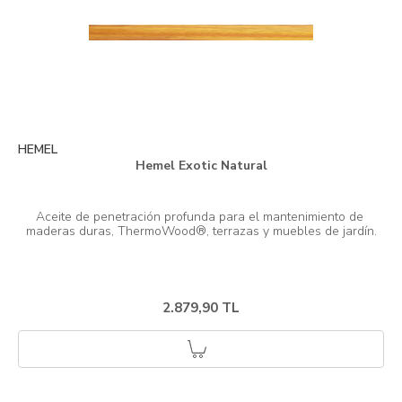
HEMEL
Hemel Exotic Natural
Aceite de penetración profunda para el mantenimiento de 
2.879,90 TL