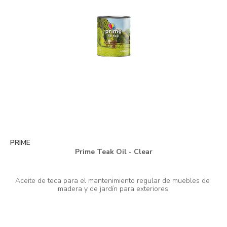
PRIME
Prime Teak Oil - Clear
Aceite de teca para el mantenimiento regular de muebles de 