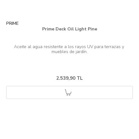
PRIME
Prime Deck Oil Light Pine
Aceite al agua resistente a los rayos UV para terrazas y 
2.539,90 TL