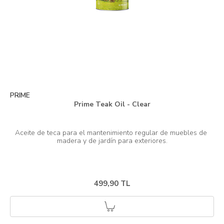
PRIME
Prime Teak Oil - Clear
Aceite de teca para el mantenimiento regular de muebles de 
499,90 TL