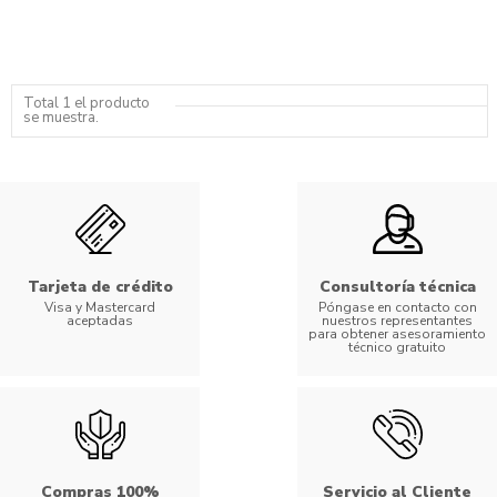
Total 1 el producto
se muestra.
Tarjeta de crédito
Consultoría técnica
Visa y Mastercard
Póngase en contacto con
aceptadas
nuestros representantes
para obtener asesoramiento
técnico gratuito
Compras 100%
Servicio al Cliente