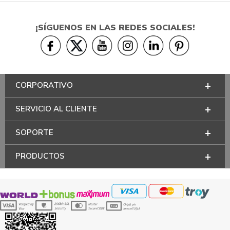
¡SÍGUENOS EN LAS REDES SOCIALES!
CORPORATIVO
SERVICIO AL CLIENTE
SOPORTE
PRODUCTOS