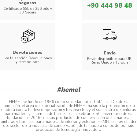
seguras
+90 444 98 48
Certificado SSL de 256 bits y
3D Secure
Devoluciones
Envío
Lea la sección Devoluciones
Envío disponible para UE,
y reembolsos
Reino Unido y Turquía
#hemel
HEMEL se fundó en 1966 como sociedad turco-británica. Desde su
fundación, el área de especialización de HEMEL ha sido la protección de la
madera contra la descomposición y los insectos y el suministro de pinturas
para madera y sistemas de barniz. Tras celebrar el 50 aniversario de su
fundación en 2016 con sus productos de conservación de la madera,
pinturas y barnices para madera de interior y exterior, HEMEL es hoy el líder
del sector de la industria de conservación de la madera conocido por sus
productos de tecnología innovadora