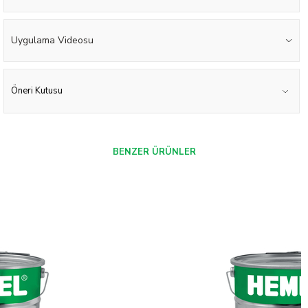
Uygulama Videosu
Öneri Kutusu
BENZER ÜRÜNLER