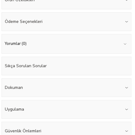
Ödeme Seçenekleri
Yorumlar (0)
Sıkça Sorulan Sorular
Dokuman
Uygulama
Güvenlik Önlemleri