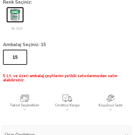
Renk Seçiniz:
BA 2119
Ambalaj Seçiniz:
15
15
5 Lt. ve üzeri ambalaj çeşitlerini yetkili satıcılarımızdan satın
alabilirsiniz
Taksit Seçenekleri
Ücretsiz Kargo
Koşulsuz İade
Ürün Özellikleri