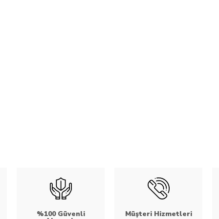
%100 Güvenli
Müşteri Hizmetleri