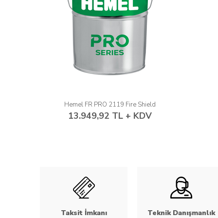
Hemel FR PRO 2119 Fire Shield
13.949,92 TL + KDV
Taksit İmkanı
Teknik Danışmanlık