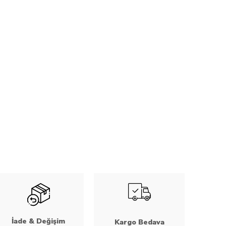
İade & Değişim
Kargo Bedava