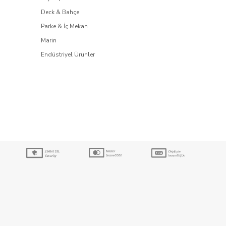
Deck & Bahçe
Parke & İç Mekan
Marin
Endüstriyel Ürünler