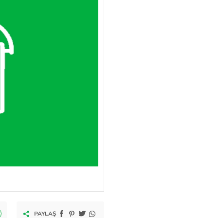
PAYLAŞ