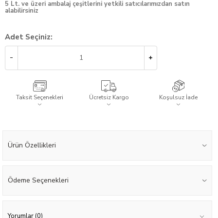
5 Lt. ve üzeri ambalaj çeşitlerini yetkili satıcılarımızdan satın
alabilirsiniz
Adet Seçiniz:
Taksit Seçenekleri
Ücretsiz Kargo
Koşulsuz İade
Ürün Özellikleri
Ödeme Seçenekleri
Yorumlar (0)