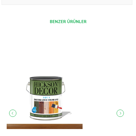
BENZER ÜRÜNLER