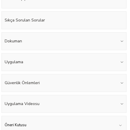
Sıkça Sorulan Sorular
Dokuman
Uygulama
Güvenlik Önlemleri
Uygulama Videosu
Öneri Kutusu