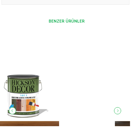
BENZER ÜRÜNLER