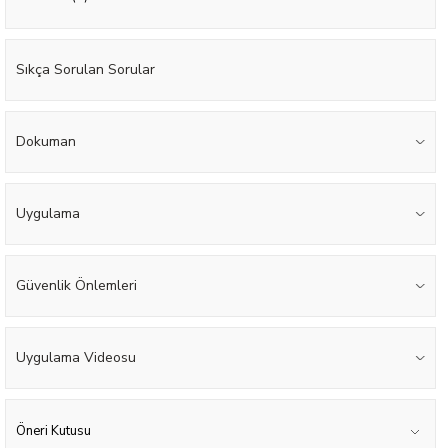
Sıkça Sorulan Sorular
Dokuman
Uygulama
Güvenlik Önlemleri
Uygulama Videosu
Öneri Kutusu