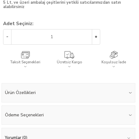
5 Lt. ve üzeri ambalaj çeşitlerini yetkili satıcılarımızdan satın
alabilirsiniz
Adet Seçiniz:
Taksit Seçenekleri
Ücretsiz Kargo
Koşulsuz İade
Ürün Özellikleri
Ödeme Seçenekleri
Yorumlar (0)