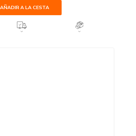
AÑADIR A LA CESTA