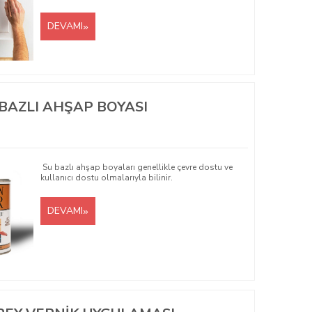
DEVAMI
BAZLI AHŞAP BOYASI
Su bazlı ahşap boyaları genellikle çevre dostu ve
kullanıcı dostu olmalarıyla bilinir.
DEVAMI