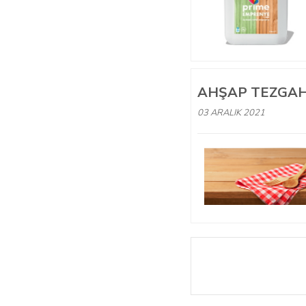
AHŞAP TEZGAH
03 ARALIK 2021