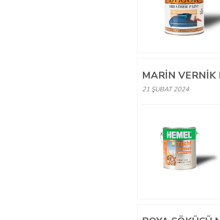
MARIN VERNIK
21 ŞUBAT 2024