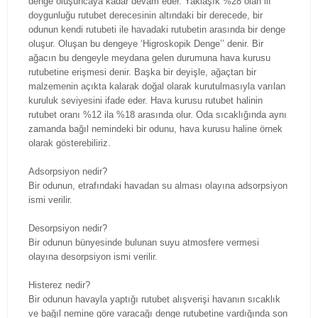
denge oluşuncaya kadar devam eder. Yaklaşık %28 olan lif
doygunluğu rutubet derecesinin altındaki bir derecede, bir
odunun kendi rutubeti ile havadaki rutubetin arasında bir denge
oluşur. Oluşan bu dengeye ‘Higroskopik Denge’’ denir. Bir
ağacın bu dengeyle meydana gelen durumuna hava kurusu
rutubetine erişmesi denir. Başka bir deyişle, ağaçtan bir
malzemenin açıkta kalarak doğal olarak kurutulmasıyla varılan
kuruluk seviyesini ifade eder. Hava kurusu rutubet halinin
rutubet oranı %12 ila %18 arasında olur. Oda sıcaklığında aynı
zamanda bağıl nemindeki bir odunu, hava kurusu haline örnek
olarak gösterebiliriz.
Adsorpsiyon nedir?
Bir odunun, etrafındaki havadan su alması olayına adsorpsiyon
ismi verilir.
Desorpsiyon nedir?
Bir odunun bünyesinde bulunan suyu atmosfere vermesi
olayına desorpsiyon ismi verilir.
Histerez nedir?
Bir odunun havayla yaptığı rutubet alışverişi havanın sıcaklık
ve bağıl nemine göre varacağı denge rutubetine vardığında son