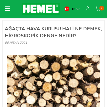
0
TR
AĞAÇTA HAVA KURUSU HALI NE DEMEK,
HIGROSKOPIK DENGE NEDIR?
06 NISAN 2021