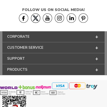
FOLLOW US ON SOCIAL MEDIA!
CORPORATE
CUSTOMER SERVICE
SUPPORT
PRODUCTS