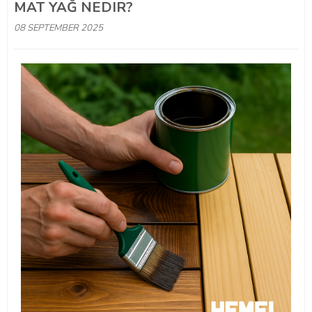
MAT YAĞ NEDIR?
08 SEPTEMBER 2025