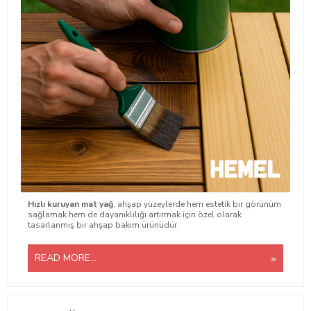
Hızlı kuruyan mat yağ
, ahşap yüzeylerde hem estetik bir görünüm
sağlamak hem de dayanıklılığı artırmak için özel olarak
tasarlanmış bir ahşap bakım ürünüdür.
READ MORE...