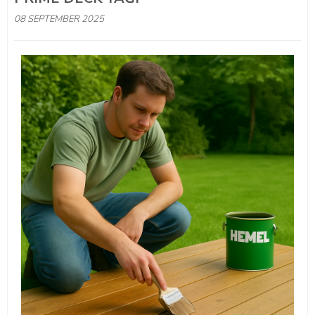
08 SEPTEMBER 2025