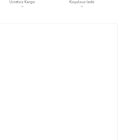
Ücretsiz Kargo
Koşulsuz İade