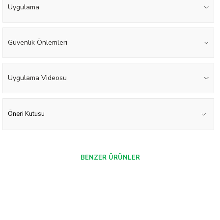
Uygulama
Güvenlik Önlemleri
Uygulama Videosu
Öneri Kutusu
BENZER ÜRÜNLER