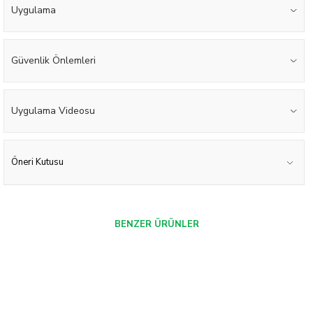
Uygulama
Güvenlik Önlemleri
Uygulama Videosu
Öneri Kutusu
BENZER ÜRÜNLER