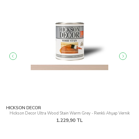
HICKSON DECOR
Hickson Decor Ultra Wood Stain Warm Grey - Renkli Ahşap Vernik
1.229,90 TL