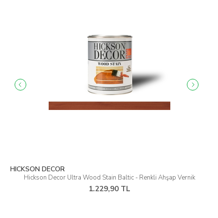
HICKSON DECOR
Hickson Decor Ultra Wood Stain Baltic - Renkli Ahşap Vernik
1.229,90 TL