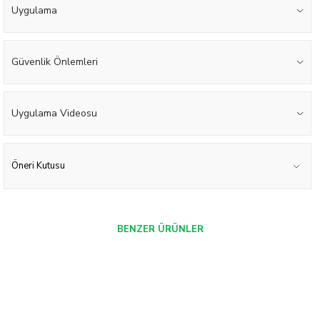
Uygulama
Güvenlik Önlemleri
Uygulama Videosu
Öneri Kutusu
BENZER ÜRÜNLER