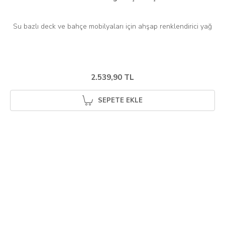
Su bazlı deck ve bahçe mobilyaları için ahşap renklendirici yağ
2.539,90 TL
SEPETE EKLE