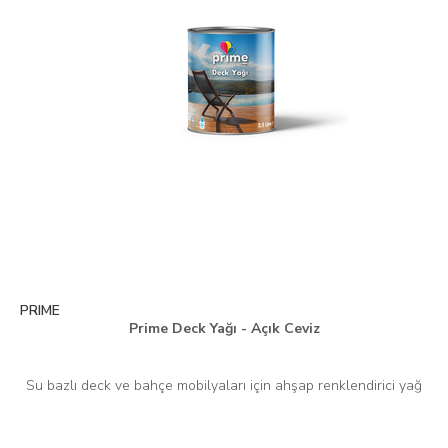
PRIME
Prime Deck Yağı - Açık Ceviz