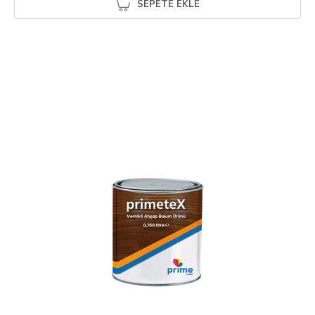
SEPETE EKLE