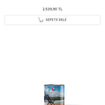
2.539,90 TL
SEPETE EKLE