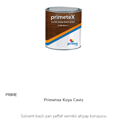
PRIME
Primetex Koyu Ceviz
Solvent bazlı yarı şeffaf vernikli ahşap koruyucu