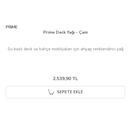
PRIME
Prime Deck Yağı - Çam
Su bazlı deck ve bahçe mobilyaları için ahşap renklendirici yağ
2.539,90 TL
SEPETE EKLE