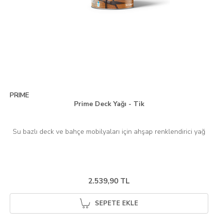
PRIME
Prime Deck Yağı - Tik
2.539,90 TL
SEPETE EKLE