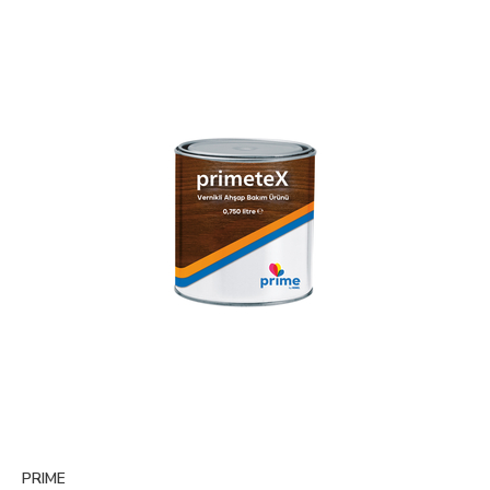
PRIME