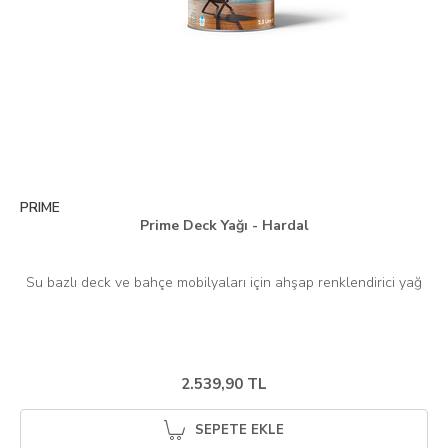
PRIME
Prime Deck Yağı - Hardal
Su bazlı deck ve bahçe mobilyaları için ahşap renklendirici yağ
2.539,90 TL
SEPETE EKLE