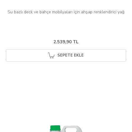
Su bazlı deck ve bahçe mobilyaları için ahşap renklendirici yağ
2.539,90 TL
SEPETE EKLE