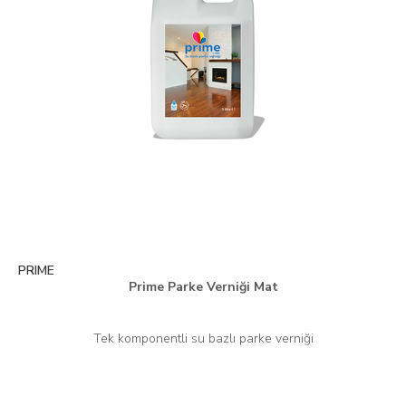
PRIME
Prime Parke Verniği Mat
Tek komponentli su bazlı parke verniği