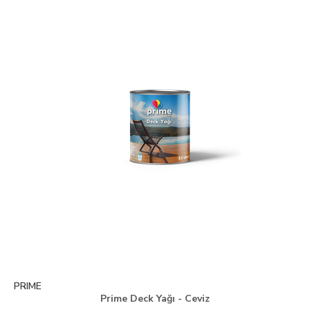
PRIME
Prime Deck Yağı - Ceviz