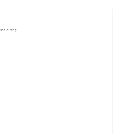
ına dirençli