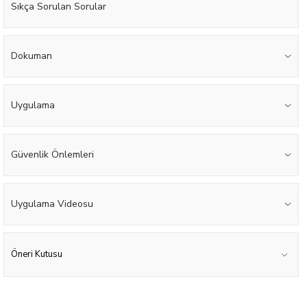
Sıkça Sorulan Sorular
Dokuman
Uygulama
Güvenlik Önlemleri
Uygulama Videosu
Öneri Kutusu