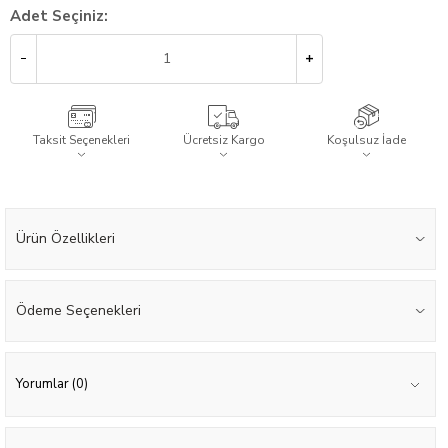
Adet Seçiniz:
Taksit Seçenekleri
Ücretsiz Kargo
Koşulsuz İade
Ürün Özellikleri
Ödeme Seçenekleri
Yorumlar (0)