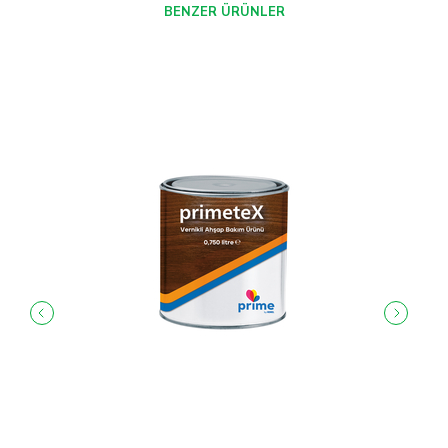
BENZER ÜRÜNLER