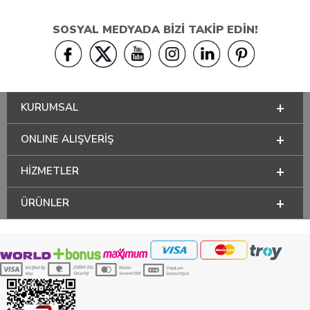
SOSYAL MEDYADA BİZİ TAKİP EDİN!
KURUMSAL
ONLINE ALIŞVERİŞ
HİZMETLER
ÜRÜNLER