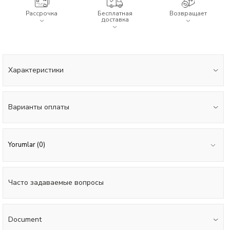
Рассрочка
Бесплатная
Возвращает
доставка
Характеристики
Варианты оплаты
Yorumlar (0)
Часто задаваемые вопросы
Document