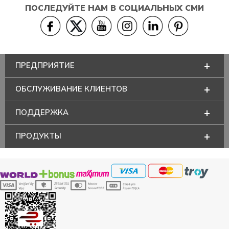
ПОСЛЕДУЙТЕ НАМ В СОЦИАЛЬНЫХ СМИ
ПРЕДПРИЯТИЕ
ОБСЛУЖИВАНИЕ КЛИЕНТОВ
ПОДДЕРЖКА
ПРОДУКТЫ