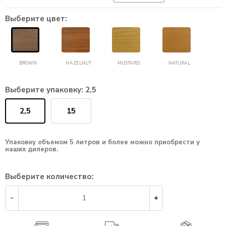
Выберите цвет:
BROWN
HAZELNUT
MUSTARD
NATURAL
Выберите упаковку:
2,5
2,5
15
Упаковку объемом 5 литров и более можно приобрести у
наших дилеров.
Выберите количество: