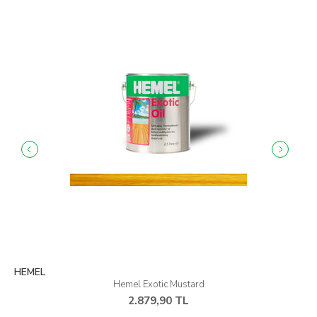
HEMEL
Hemel Exotic Mustard
2.879,90 TL