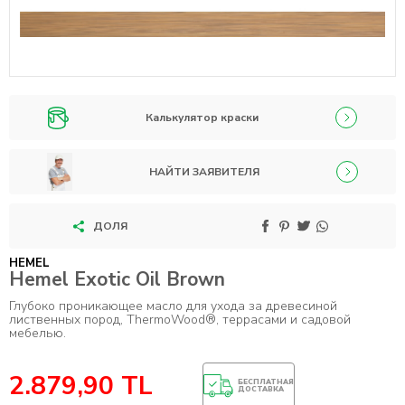
Калькулятор краски
НАЙТИ ЗАЯВИТЕЛЯ
ДОЛЯ
HEMEL
Hemel Exotic Oil Brown
Глубоко проникающее масло для ухода за древесиной
лиственных пород, ThermoWood®, террасами и садовой
мебелью.
2.879,90
TL
БЕСПЛАТНАЯ
ДОСТАВКА