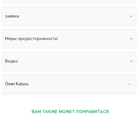
заявка
Меры предосторожности
Видео
Öneri Kutusu
ВАМ ТАКЖЕ МОЖЕТ ПОНРАВИТЬСЯ