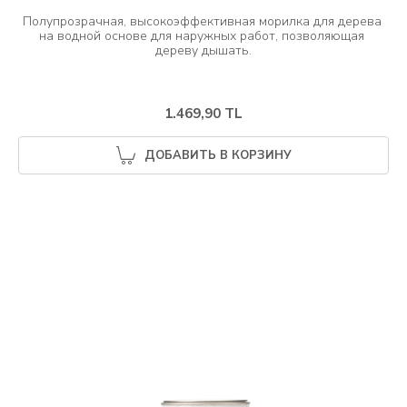
Полупрозрачная, высокоэффективная морилка для дерева 
на водной основе для наружных работ, позволяющая 
1.469,90 TL
ДОБАВИТЬ В КОРЗИНУ