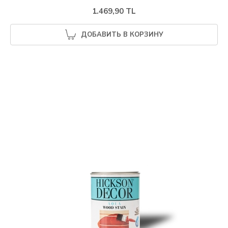
1.469,90 TL
ДОБАВИТЬ В КОРЗИНУ