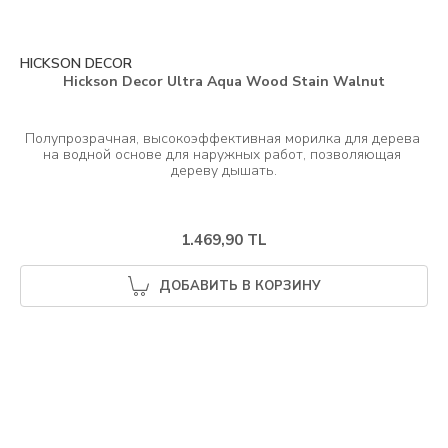
HICKSON DECOR
Hickson Decor Ultra Aqua Wood Stain Walnut
Полупрозрачная, высокоэффективная морилка для дерева 
на водной основе для наружных работ, позволяющая 
1.469,90 TL
ДОБАВИТЬ В КОРЗИНУ