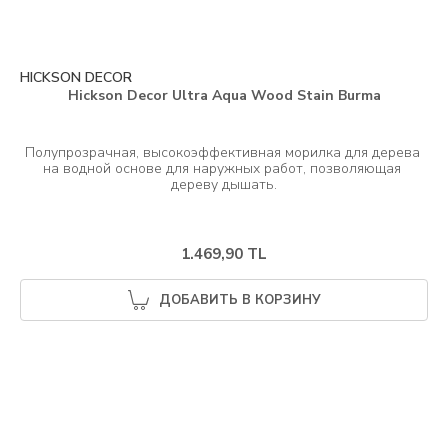
HICKSON DECOR
Hickson Decor Ultra Aqua Wood Stain Burma
Полупрозрачная, высокоэффективная морилка для дерева 
на водной основе для наружных работ, позволяющая 
1.469,90 TL
ДОБАВИТЬ В КОРЗИНУ