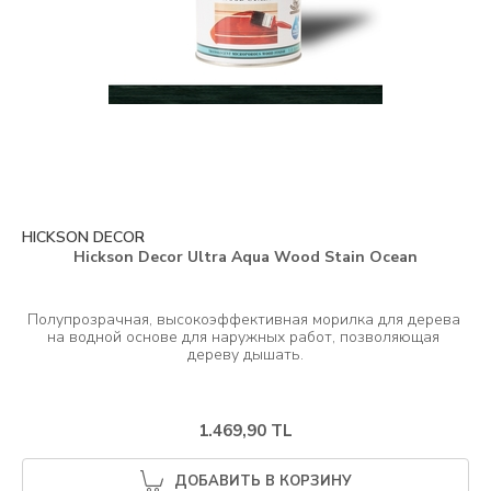
HICKSON DECOR
Hickson Decor Ultra Aqua Wood Stain Ocean
Полупрозрачная, высокоэффективная морилка для дерева 
на водной основе для наружных работ, позволяющая 
1.469,90 TL
ДОБАВИТЬ В КОРЗИНУ