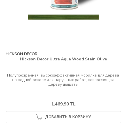
HICKSON DECOR
Hickson Decor Ultra Aqua Wood Stain Olive
Полупрозрачная, высокоэффективная морилка для дерева 
на водной основе для наружных работ, позволяющая 
1.469,90 TL
ДОБАВИТЬ В КОРЗИНУ