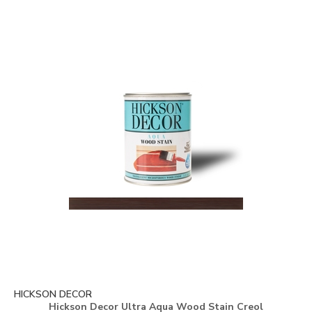
HICKSON DECOR
Hickson Decor Ultra Aqua Wood Stain Creol