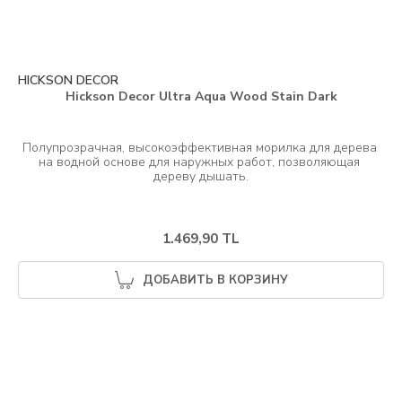
HICKSON DECOR
Hickson Decor Ultra Aqua Wood Stain Dark
Полупрозрачная, высокоэффективная морилка для дерева 
на водной основе для наружных работ, позволяющая 
1.469,90 TL
ДОБАВИТЬ В КОРЗИНУ