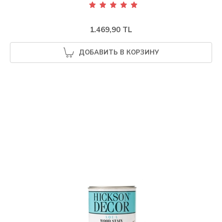
1.469,90 TL
ДОБАВИТЬ В КОРЗИНУ