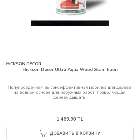
HICKSON DECOR
Hickson Decor Ultra Aqua Wood Stain Ebon
Полупрозрачная, высокоэффективная морилка для дерева 
на водной основе для наружных работ, позволяющая 
1.469,90 TL
ДОБАВИТЬ В КОРЗИНУ