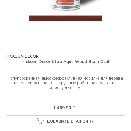
HICKSON DECOR
Hickson Decor Ultra Aqua Wood Stain Calif
Полупрозрачная, высокоэффективная морилка для дерева 
на водной основе для наружных работ, позволяющая 
1.469,90 TL
ДОБАВИТЬ В КОРЗИНУ