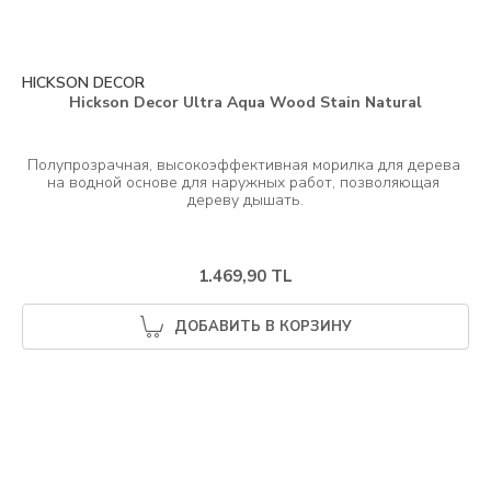
HICKSON DECOR
Hickson Decor Ultra Aqua Wood Stain Natural
Полупрозрачная, высокоэффективная морилка для дерева 
на водной основе для наружных работ, позволяющая 
1.469,90 TL
ДОБАВИТЬ В КОРЗИНУ