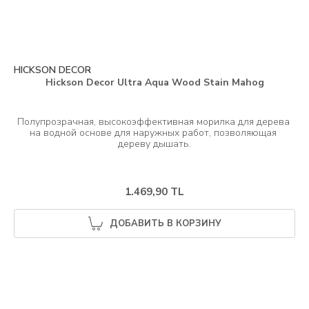
HICKSON DECOR
Hickson Decor Ultra Aqua Wood Stain Mahog
Полупрозрачная, высокоэффективная морилка для дерева 
на водной основе для наружных работ, позволяющая 
1.469,90 TL
ДОБАВИТЬ В КОРЗИНУ