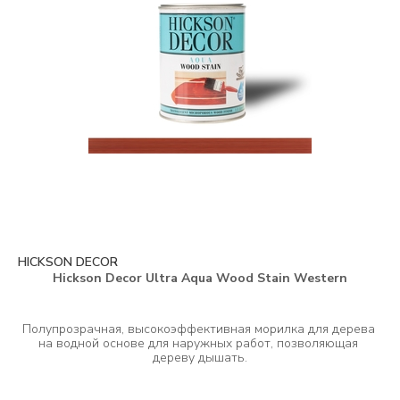
HICKSON DECOR
Hickson Decor Ultra Aqua Wood Stain Western
Полупрозрачная, высокоэффективная морилка для дерева 
на водной основе для наружных работ, позволяющая 