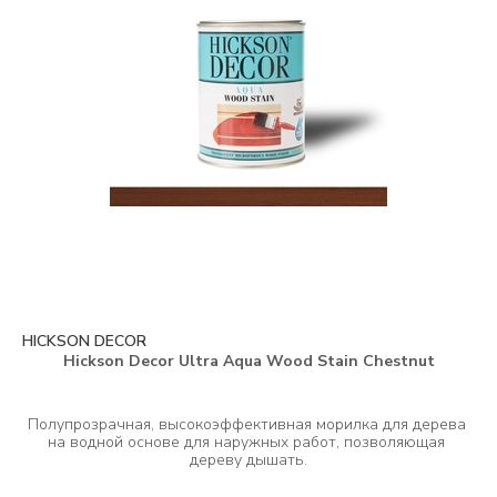
HICKSON DECOR
Hickson Decor Ultra Aqua Wood Stain Chestnut
Полупрозрачная, высокоэффективная морилка для дерева 
на водной основе для наружных работ, позволяющая 