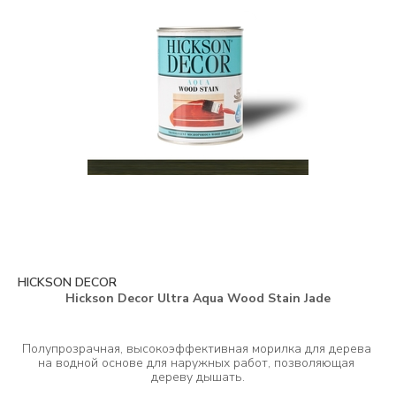
HICKSON DECOR
Hickson Decor Ultra Aqua Wood Stain Jade
Полупрозрачная, высокоэффективная морилка для дерева 
на водной основе для наружных работ, позволяющая 