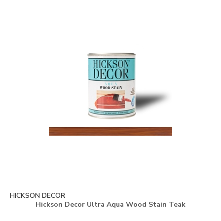
HICKSON DECOR
Hickson Decor Ultra Aqua Wood Stain Teak