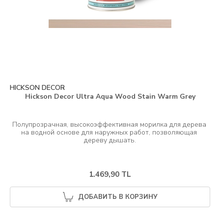
HICKSON DECOR
Hickson Decor Ultra Aqua Wood Stain Warm Grey
Полупрозрачная, высокоэффективная морилка для дерева 
на водной основе для наружных работ, позволяющая 
1.469,90 TL
ДОБАВИТЬ В КОРЗИНУ