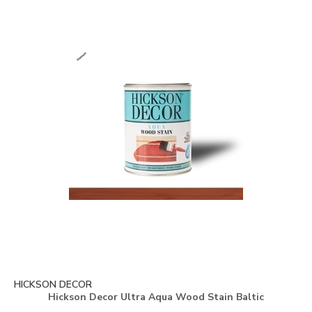
HICKSON DECOR
Hickson Decor Ultra Aqua Wood Stain Baltic