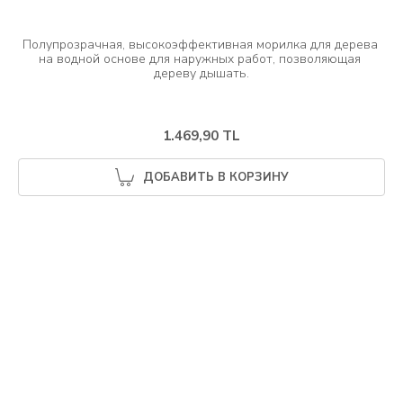
Полупрозрачная, высокоэффективная морилка для дерева 
на водной основе для наружных работ, позволяющая 
1.469,90 TL
ДОБАВИТЬ В КОРЗИНУ