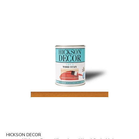
HICKSON DECOR