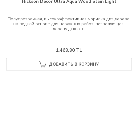
Hickson Decor Ultra Aqua Wood Stain Light
Полупрозрачная, высокоэффективная морилка для дерева 
на водной основе для наружных работ, позволяющая 
1.469,90 TL
ДОБАВИТЬ В КОРЗИНУ