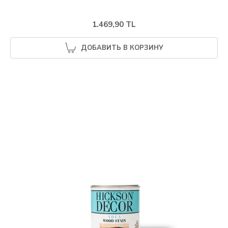
1.469,90 TL
ДОБАВИТЬ В КОРЗИНУ