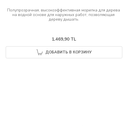
Полупрозрачная, высокоэффективная морилка для дерева 
на водной основе для наружных работ, позволяющая 
1.469,90 TL
ДОБАВИТЬ В КОРЗИНУ