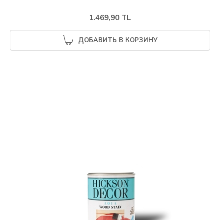
1.469,90 TL
ДОБАВИТЬ В КОРЗИНУ