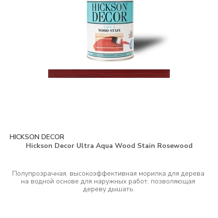
HICKSON DECOR
Hickson Decor Ultra Aqua Wood Stain Rosewood
Полупрозрачная, высокоэффективная морилка для дерева 
на водной основе для наружных работ, позволяющая 