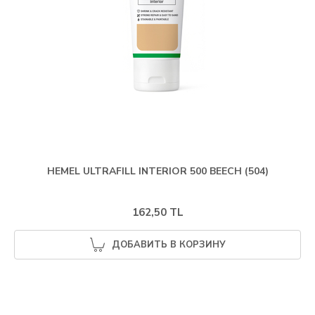
HEMEL ULTRAFILL INTERIOR 500 BEECH (504)
162,50 TL
ДОБАВИТЬ В КОРЗИНУ