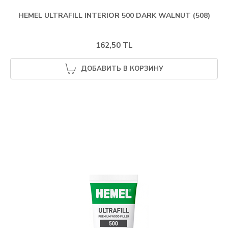
HEMEL ULTRAFILL INTERIOR 500 DARK WALNUT (508)
162,50 TL
ДОБАВИТЬ В КОРЗИНУ