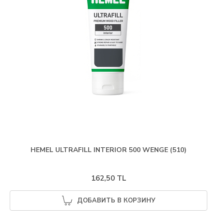
HEMEL ULTRAFILL INTERIOR 500 WENGE (510)
162,50 TL
ДОБАВИТЬ В КОРЗИНУ