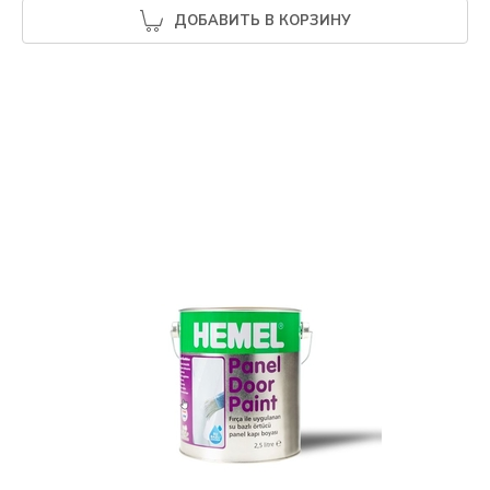
ДОБАВИТЬ В КОРЗИНУ