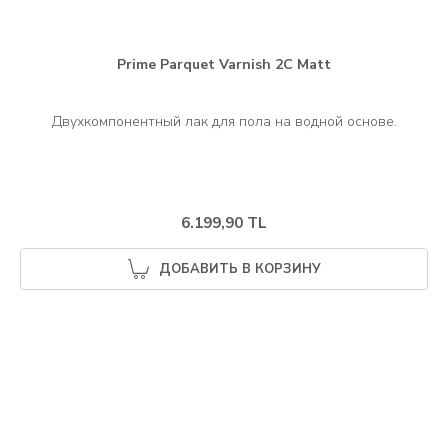
Prime Parquet Varnish 2C Matt
6.199,90 TL
ДОБАВИТЬ В КОРЗИНУ