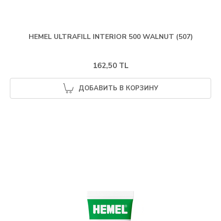
HEMEL ULTRAFILL INTERIOR 500 WALNUT (507)
162,50 TL
ДОБАВИТЬ В КОРЗИНУ