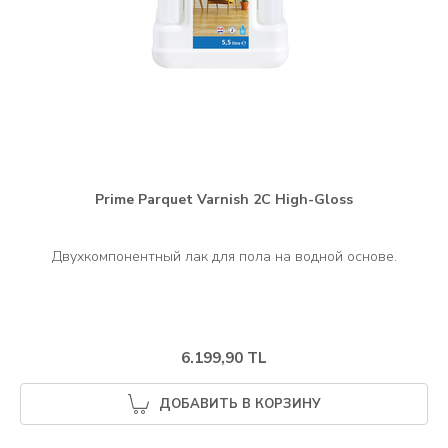
Prime Parquet Varnish 2C High-Gloss
6.199,90 TL
ДОБАВИТЬ В КОРЗИНУ