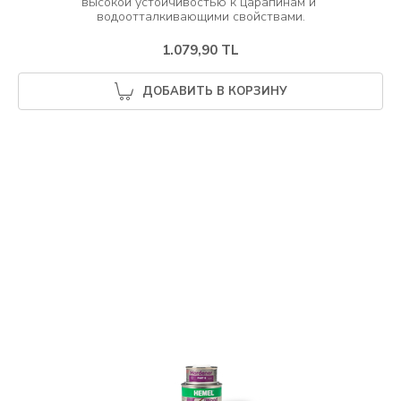
высокой устойчивостью к царапинам и 
1.079,90 TL
ДОБАВИТЬ В КОРЗИНУ