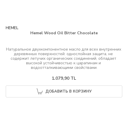
HEMEL
Hemel Wood Oil Bitter Chocolate
Натуральное двухкомпонентное масло для всех внутренних 
деревянных поверхностей: однослойная защита, не 
содержит летучих органических соединений, обладает 
высокой устойчивостью к царапинам и 
1.079,90 TL
ДОБАВИТЬ В КОРЗИНУ