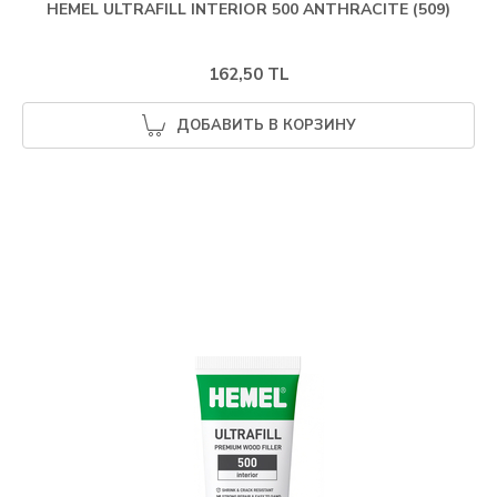
HEMEL ULTRAFILL INTERIOR 500 ANTHRACITE (509)
162,50 TL
ДОБАВИТЬ В КОРЗИНУ