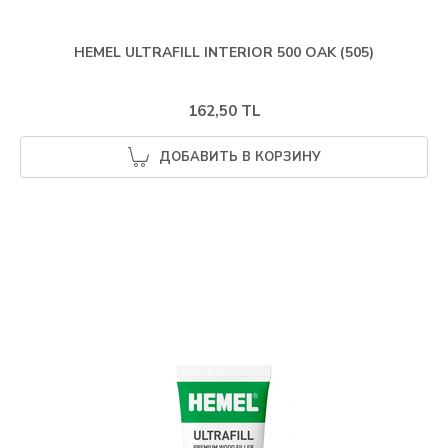
HEMEL ULTRAFILL INTERIOR 500 OAK (505)
162,50 TL
ДОБАВИТЬ В КОРЗИНУ