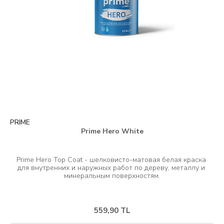
PRIME
Prime Hero White
Prime Hero Top Coat - шелковисто-матовая белая краска 
для внутренних и наружных работ по дереву, металлу и 
559,90 TL