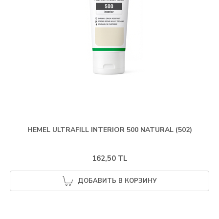
HEMEL ULTRAFILL INTERIOR 500 NATURAL (502)
162,50 TL
ДОБАВИТЬ В КОРЗИНУ