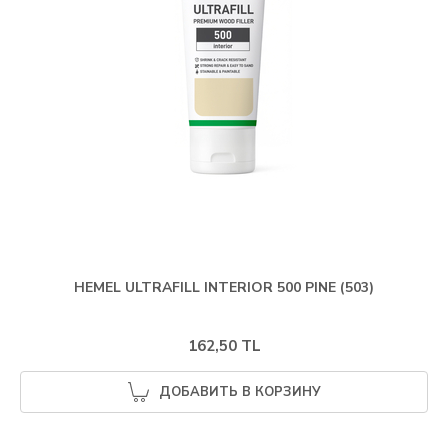
HEMEL ULTRAFILL INTERIOR 500 PINE (503)
162,50 TL
ДОБАВИТЬ В КОРЗИНУ