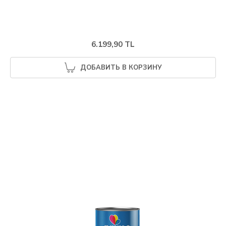
6.199,90 TL
ДОБАВИТЬ В КОРЗИНУ