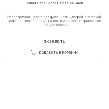
Hemel Panel Door Paint Sea-Shell
Непрозрачная краска для филенчатых дверей, с высокой 
кроющей способностью, на водной основе, сохраняющая 
2.639,90 TL
ДОБАВИТЬ В КОРЗИНУ