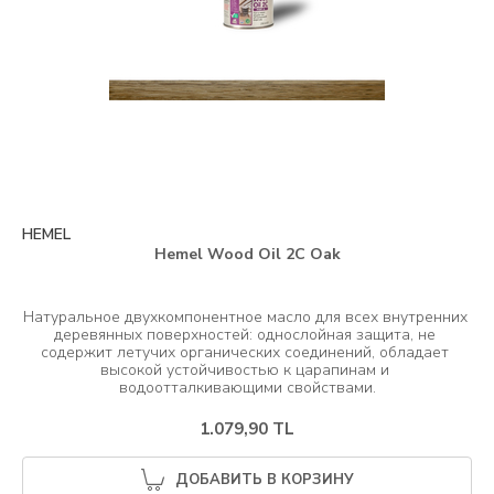
HEMEL
Hemel Wood Oil 2C Oak
Натуральное двухкомпонентное масло для всех внутренних 
деревянных поверхностей: однослойная защита, не 
содержит летучих органических соединений, обладает 
высокой устойчивостью к царапинам и 
1.079,90 TL
ДОБАВИТЬ В КОРЗИНУ