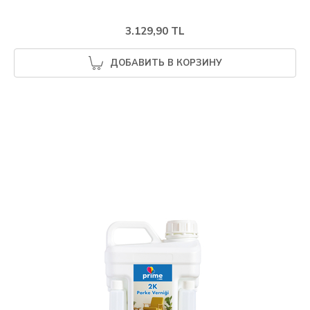
3.129,90 TL
ДОБАВИТЬ В КОРЗИНУ