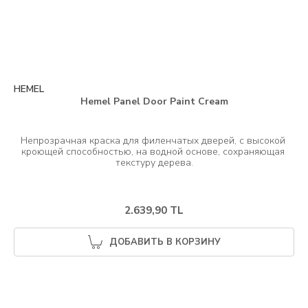
HEMEL
Hemel Panel Door Paint Cream
Непрозрачная краска для филенчатых дверей, с высокой 
кроющей способностью, на водной основе, сохраняющая 
2.639,90 TL
ДОБАВИТЬ В КОРЗИНУ