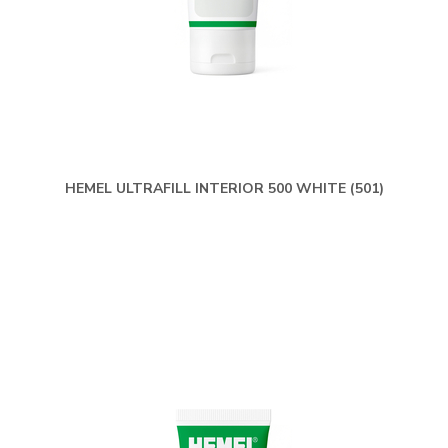
HEMEL ULTRAFILL INTERIOR 500 WHITE (501)