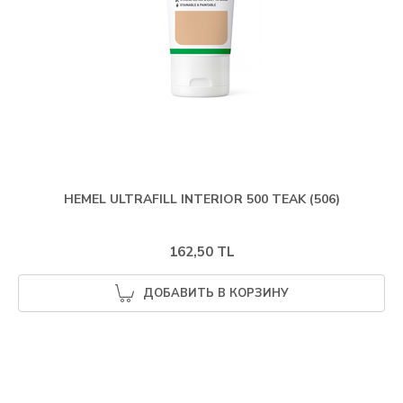
HEMEL ULTRAFILL INTERIOR 500 TEAK (506)
162,50 TL
ДОБАВИТЬ В КОРЗИНУ