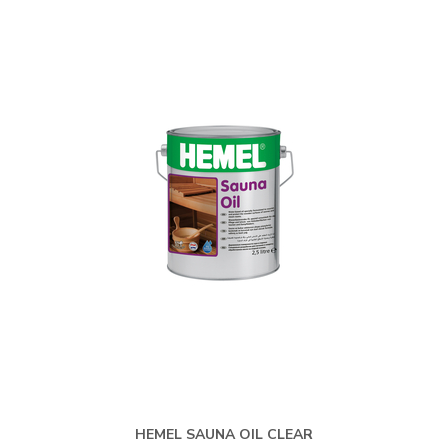
HEMEL SAUNA OIL CLEAR