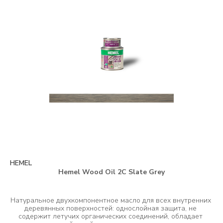
HEMEL
Hemel Wood Oil 2C Slate Grey
Натуральное двухкомпонентное масло для всех внутренних 
деревянных поверхностей: однослойная защита, не 
содержит летучих органических соединений, обладает 