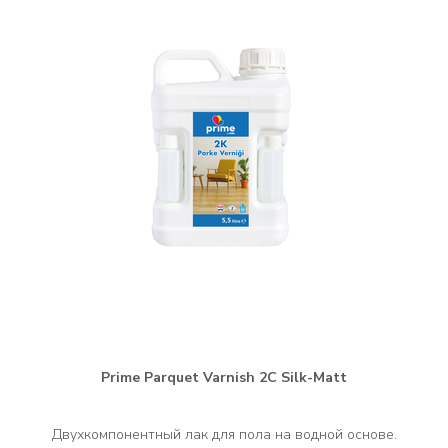
Prime Parquet Varnish 2C Silk-Matt