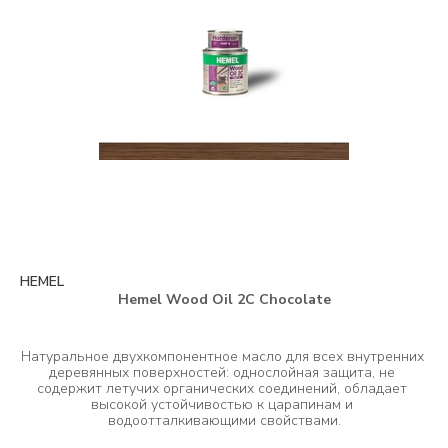
HEMEL
Hemel Wood Oil 2C Chocolate
Натуральное двухкомпонентное масло для всех внутренних 
деревянных поверхностей: однослойная защита, не 
содержит летучих органических соединений, обладает 
высокой устойчивостью к царапинам и 