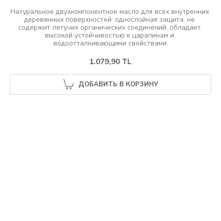
Натуральное двухкомпонентное масло для всех внутренних 
деревянных поверхностей: однослойная защита, не 
содержит летучих органических соединений, обладает 
высокой устойчивостью к царапинам и 
1.079,90 TL
ДОБАВИТЬ В КОРЗИНУ