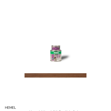
HEMEL