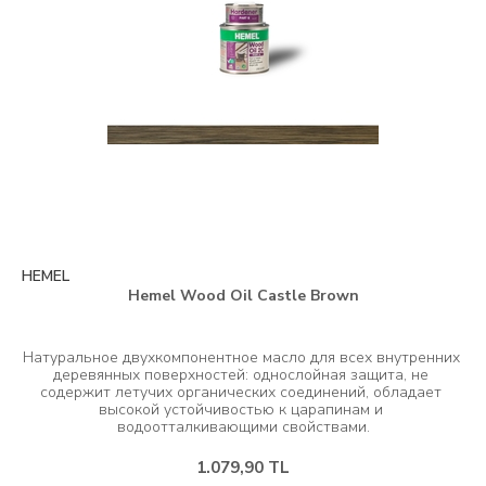
HEMEL
Hemel Wood Oil Castle Brown
Натуральное двухкомпонентное масло для всех внутренних 
деревянных поверхностей: однослойная защита, не 
содержит летучих органических соединений, обладает 
высокой устойчивостью к царапинам и 
1.079,90 TL