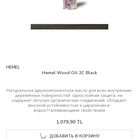
HEMEL
Hemel Wood Oil 2C Black
Натуральное двухкомпонентное масло для всех внутренних 
деревянных поверхностей: однослойная защита, не 
содержит летучих органических соединений, обладает 
высокой устойчивостью к царапинам и 
1.079,90 TL
ДОБАВИТЬ В КОРЗИНУ