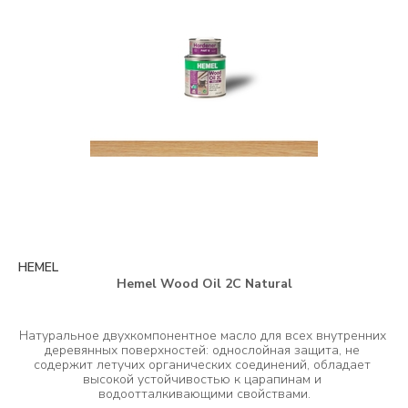
HEMEL
Hemel Wood Oil 2C Natural
Натуральное двухкомпонентное масло для всех внутренних 
деревянных поверхностей: однослойная защита, не 
содержит летучих органических соединений, обладает 
высокой устойчивостью к царапинам и 