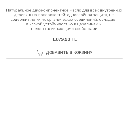
Натуральное двухкомпонентное масло для всех внутренних 
деревянных поверхностей: однослойная защита, не 
содержит летучих органических соединений, обладает 
высокой устойчивостью к царапинам и 
1.079,90 TL
ДОБАВИТЬ В КОРЗИНУ