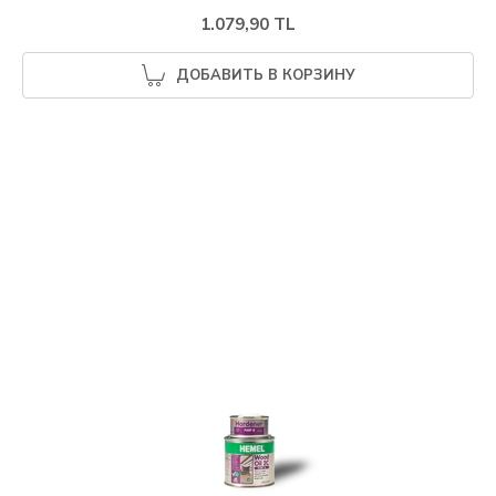
1.079,90 TL
ДОБАВИТЬ В КОРЗИНУ