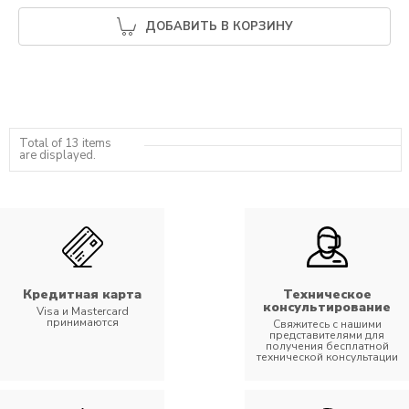
ДОБАВИТЬ В КОРЗИНУ
Total of 13 items
are displayed.
Кредитная карта
Техническое
консультирование
Visa и Mastercard
принимаются
Свяжитесь с нашими
представителями для
получения бесплатной
технической консультации