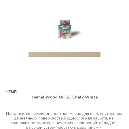
HEMEL
Hemel Wood Oil 2C Chalk White
Натуральное двухкомпонентное масло для всех внутренних 
деревянных поверхностей: однослойная защита, не 
содержит летучих органических соединений, обладает 
высокой устойчивостью к царапинам и 