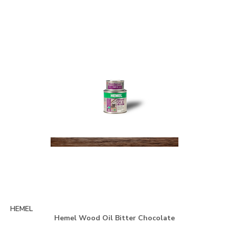
HEMEL
Hemel Wood Oil Bitter Chocolate