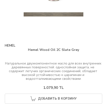
HEMEL
Hemel Wood Oil 2C Slate Grey
Натуральное двухкомпонентное масло для всех внутренних 
деревянных поверхностей: однослойная защита, не 
содержит летучих органических соединений, обладает 
высокой устойчивостью к царапинам и 
1.079,90 TL
ДОБАВИТЬ В КОРЗИНУ