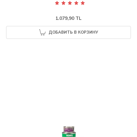
1.079,90 TL
ДОБАВИТЬ В КОРЗИНУ