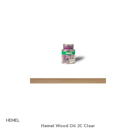
HEMEL
Hemel Wood Oil 2C Clear