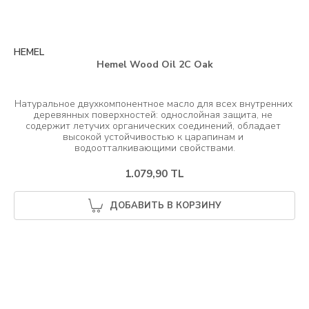
HEMEL
Hemel Wood Oil 2C Oak
Натуральное двухкомпонентное масло для всех внутренних 
деревянных поверхностей: однослойная защита, не 
содержит летучих органических соединений, обладает 
высокой устойчивостью к царапинам и 
1.079,90 TL
ДОБАВИТЬ В КОРЗИНУ