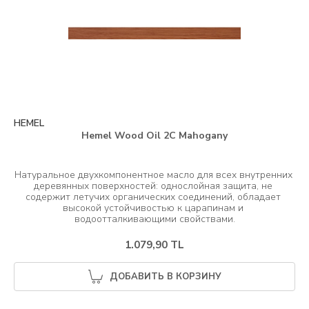
HEMEL
Hemel Wood Oil 2C Mahogany
Натуральное двухкомпонентное масло для всех внутренних 
деревянных поверхностей: однослойная защита, не 
содержит летучих органических соединений, обладает 
высокой устойчивостью к царапинам и 
1.079,90 TL
ДОБАВИТЬ В КОРЗИНУ