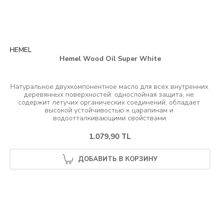
HEMEL
Hemel Wood Oil Super White
Натуральное двухкомпонентное масло для всех внутренних 
деревянных поверхностей: однослойная защита, не 
содержит летучих органических соединений, обладает 
высокой устойчивостью к царапинам и 
1.079,90 TL
ДОБАВИТЬ В КОРЗИНУ