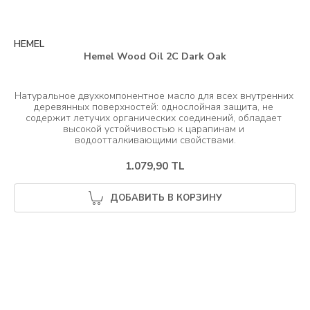
HEMEL
Hemel Wood Oil 2C Dark Oak
Натуральное двухкомпонентное масло для всех внутренних 
деревянных поверхностей: однослойная защита, не 
содержит летучих органических соединений, обладает 
высокой устойчивостью к царапинам и 
1.079,90 TL
ДОБАВИТЬ В КОРЗИНУ