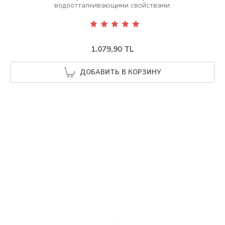
1.079,90 TL
ДОБАВИТЬ В КОРЗИНУ