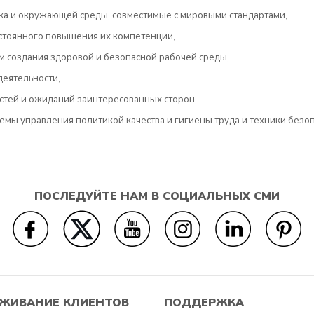
ка и окружающей среды, совместимые с мировыми стандартами,
остоянного повышения их компетенции,
м создания здоровой и безопасной рабочей среды,
деятельности,
стей и ожиданий заинтересованных сторон,
емы управления политикой качества и гигиены труда и техники безоп
ПОСЛЕДУЙТЕ НАМ В СОЦИАЛЬНЫХ СМИ
ЖИВАНИЕ КЛИЕНТОВ
ПОДДЕРЖКА