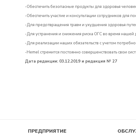
-Обеспечить безопасные продукты для здоровья челове
-Обеспечить участие и консультации сотрудников для п
-Для предотвращения травм и ухудшения здоровья путе
-Для устранения и снижения риска ОГС во время нашей 
-Для реализации наших обязательств с учетом потребно
-Hemel стремится постоянно совершенствовать свои сист
Дата редакции: 03.12.2019 и редакция № 27
ПРЕДПРИЯТИЕ
ОБСЛУ