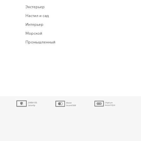
Экстерьер
Настил и сад
Интерьер
Морской
Промышленный