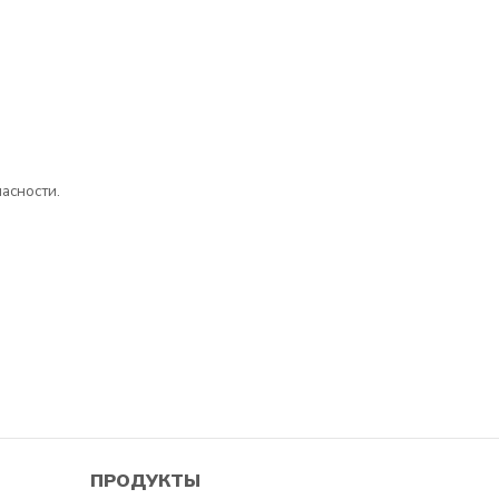
асности.
ПРОДУКТЫ