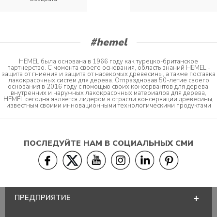
#hemel
HEMEL была основана в 1966 году как турецко-британское
партнерство. С момента своего основания, область знаний HEMEL -
защита от гниения и защита от насекомых древесины, а также поставка
лакокрасочных систем для дерева. Отпраздновав 50-летие своего
основания в 2016 году с помощью своих консервантов для дерева,
внутренних и наружных лакокрасочных материалов для дерева,
HEMEL сегодня является лидером в отрасли консервации древесины,
известным своими инновационными технологическими продуктами
ПОСЛЕДУЙТЕ НАМ В СОЦИАЛЬНЫХ СМИ
ПРЕДПРИЯТИЕ