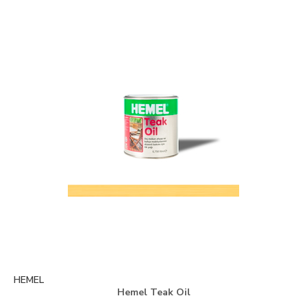
HEMEL
Hemel Teak Oil