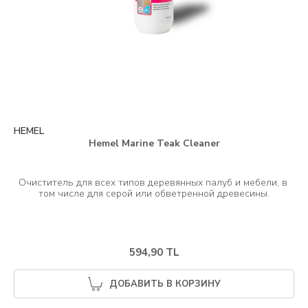
HEMEL
Hemel Marine Teak Cleaner
Очиститель для всех типов деревянных палуб и мебели, в 
594,90 TL
ДОБАВИТЬ В КОРЗИНУ