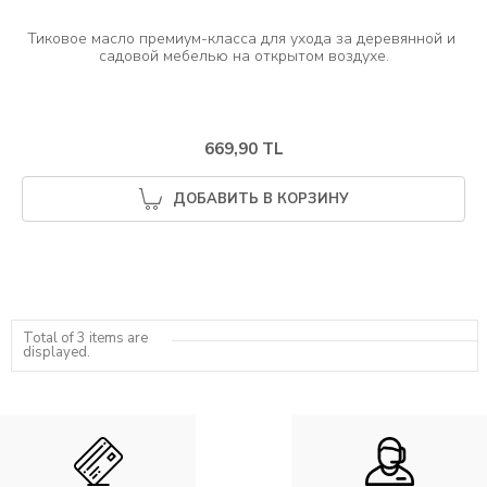
Тиковое масло премиум-класса для ухода за деревянной и 
669,90 TL
ДОБАВИТЬ В КОРЗИНУ
Total of 3 items are
displayed.