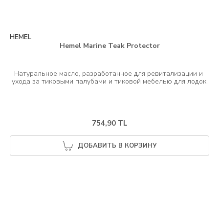
HEMEL
Hemel Marine Teak Protector
Натуральное масло, разработанное для ревитализации и 
754,90 TL
ДОБАВИТЬ В КОРЗИНУ