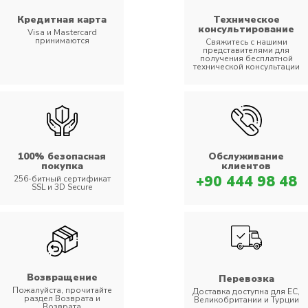
Кредитная карта
Техническое
консультирование
Visa и Mastercard
принимаются
Свяжитесь с нашими
представителями для
получения бесплатной
технической консультации
100% безопасная
Обслуживание
покупка
клиентов
+90 444 98 48
256-битный сертификат
SSL и 3D Secure
Возвращение
Перевозка
Пожалуйста, прочитайте
Доставка доступна для ЕС,
раздел Возврата и
Великобритании и Турции
Возврата