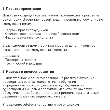
1. Процесс ориентации
Для новых сотрудников реализуется комплексная программа
ориентации. В течение первой недели проводится обучение по
следующим темам:
- Кадры и права сотрудников
- Качество, охрана труда и техника безопасности
- Информационные технологии
В зависимости от должности планируется дополнительное
ознакомление со следующими отделами:
- Финансы
- Поддержка продаж
- Технический маркетинг
2. Карьера и процесс развития
- Обязательное и ориентированное на развитие обучение
проводится в рамках годового плана обучения.
- Продажники проходят два раза в год обучение по
существующим и новым продуктам, маркетингу, качеству
обслуживания, работе с клиентами, принятию стратегических
решений и развитию лидерских качеств.
Управление эффективностью и потенциалом