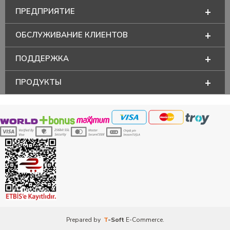
ПРЕДПРИЯТИЕ
ОБСЛУЖИВАНИЕ КЛИЕНТОВ
ПОДДЕРЖКА
ПРОДУКТЫ
Prepared by
T
-Soft
E-Commerce
.