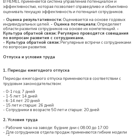
В HEMEL применяется система управления потенциалом и
эффективностью, которая позволяет справедливо и объективно
оценивать текущую эффективность и потенциал сотрудников.
- Оценка результативности:
Оценивается на основе годовых
индивидуальных целей.
- Оценка потенциала:
Определяет
области развития сотрудников на основе их компетенций.
-
Культура обратной связи: Регулярно проводятся совещания
по вопросам развития с сотрудниками.
- Культура обратной связи:
Регулярные встречи с сотрудниками
по вопросам развития.
Отпуска и условия труда
1. Периоды ежегодного отпуска
Периоды ежегодного отпуска применяются в соответствии с
трудовым законодательством:
- 0-1 год: 7 дней
- 1-5 лет: 14 дней
- 6-14 лет: 20 дней
- 15 лет и старше: 26 дней
- Сотрудники в возрасте 50 лет и старше: 20 дней
2. Условия труда
- Рабочие часы на заводе: будние дни с 08:00 до 17:00
- Для сотрудников отдела продаж применяются гибкие модели