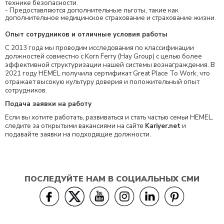
технике безопасности.
- Предоставляются дополнительные льготы, такие как
дополнительное медицинское страхование и страхование жизни.
Опыт сотрудников и отличные условия работы
С 2013 года мы проводим исследования по классификации
должностей совместно с Korn Ferry (Hay Group) с целью более
эффективной структуризации нашей системы вознаграждения. В
2021 году HEMEL получила сертификат Great Place To Work, что
отражает высокую культуру доверия и положительный опыт
сотрудников.
Подача заявки на работу
Если вы хотите работать, развиваться и стать частью семьи HEMEL,
следите за открытыми вакансиями на сайте
Kariyer.net
и
подавайте заявки на подходящие должности.
ПОСЛЕДУЙТЕ НАМ В СОЦИАЛЬНЫХ СМИ