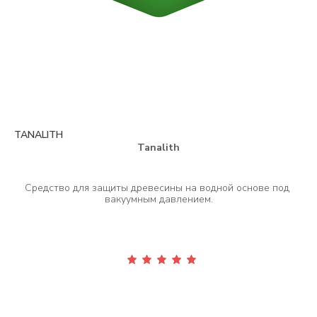
TANALITH
Tanalith
Средство для защиты древесины на водной основе под 