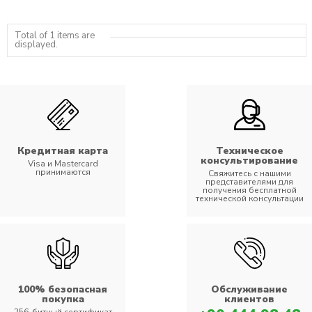
Total of 1 items are
displayed.
Кредитная карта
Техническое
консультирование
Visa и Mastercard
принимаются
Свяжитесь с нашими
представителями для
получения бесплатной
технической консультации
100% безопасная
Обслуживание
покупка
клиентов