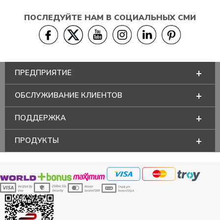
ПОСЛЕДУЙТЕ НАМ В СОЦИАЛЬНЫХ СМИ
ПРЕДПРИЯТИЕ
ОБСЛУЖИВАНИЕ КЛИЕНТОВ
ПОДДЕРЖКА
ПРОДУКТЫ