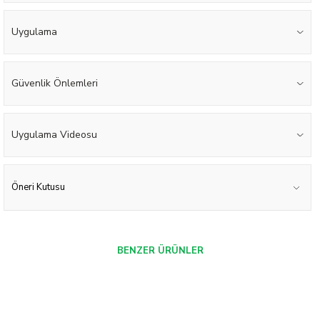
Uygulama
Güvenlik Önlemleri
Uygulama Videosu
Öneri Kutusu
BENZER ÜRÜNLER