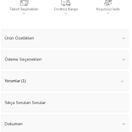
Taksit Seçenekleri
Ücretsiz Kargo
Koşulsuz İade
Ürün Özellikleri
Ödeme Seçenekleri
Yorumlar (1)
Sıkça Sorulan Sorular
Dokuman