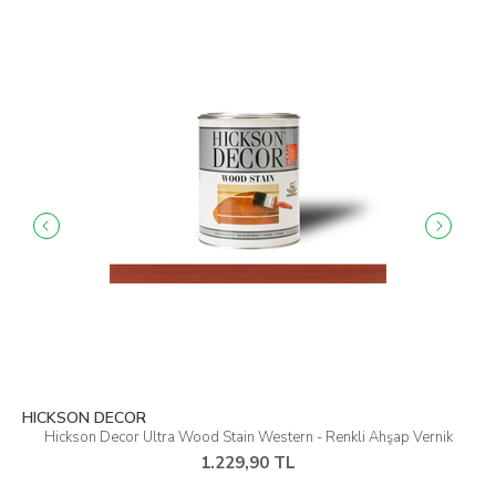
HICKSON DECOR
Hickson Decor Ultra Wood Stain Western - Renkli Ahşap Vernik
1.229,90 TL