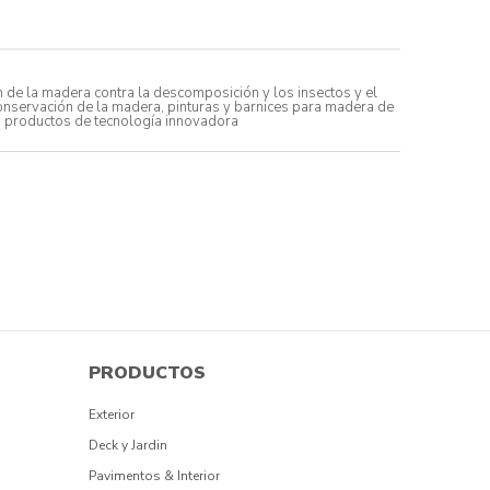
 de la madera contra la descomposición y los insectos y el
conservación de la madera, pinturas y barnices para madera de
us productos de tecnología innovadora
PRODUCTOS
Exterior
Deck y Jardin
Pavimentos & Interior