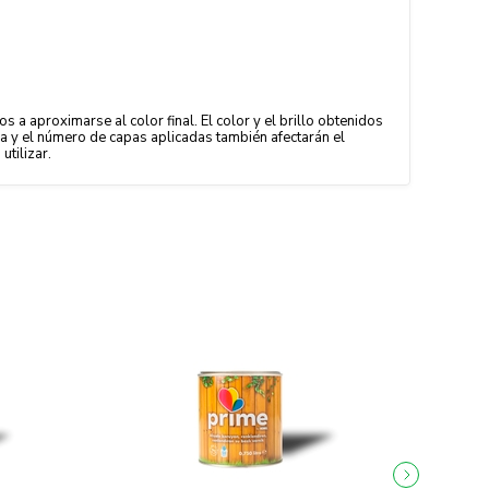
 a aproximarse al color final. El color y el brillo obtenidos
ula y el número de capas aplicadas también afectarán el
utilizar.