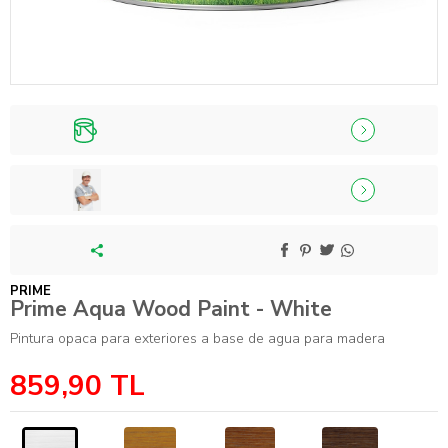
PRIME
Prime Aqua Wood Paint - White
Pintura opaca para exteriores a base de agua para madera
859,90
TL