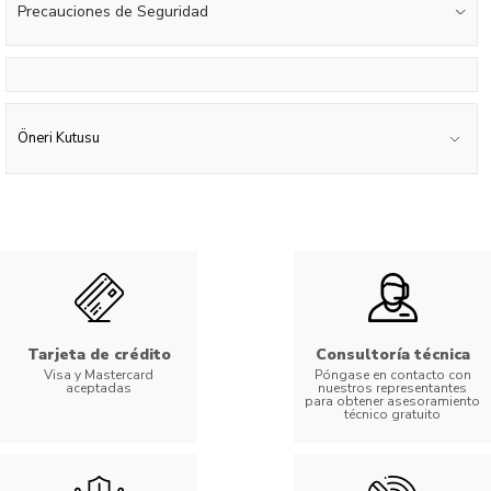
Precauciones de Seguridad
Öneri Kutusu
Tarjeta de crédito
Consultoría técnica
Visa y Mastercard
Póngase en contacto con
aceptadas
nuestros representantes
para obtener asesoramiento
técnico gratuito