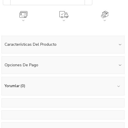
Características Del Producto
Opciones De Pago
Yorumlar (0)