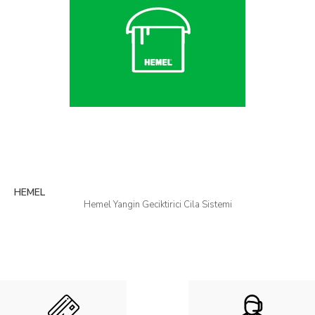
HEMEL
Hemel Yangin Geciktirici Cila Sistemi