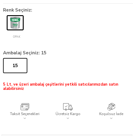
Renk Seçiniz:
OPAK
Ambalaj Seçiniz:
15
15
5 Lt. ve üzeri ambalaj çeşitlerini yetkili satıcılarımızdan satın
alabilirsiniz
Taksit Seçenekleri
Ücretsiz Kargo
Koşulsuz İade