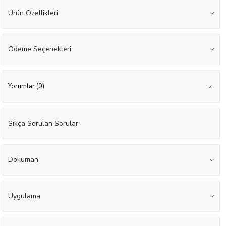
Ürün Özellikleri
Ödeme Seçenekleri
Yorumlar (0)
Sıkça Sorulan Sorular
Dokuman
Uygulama