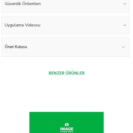
Güvenlik Önlemleri
Uygulama Videosu
Öneri Kutusu
BENZER ÜRÜNLER