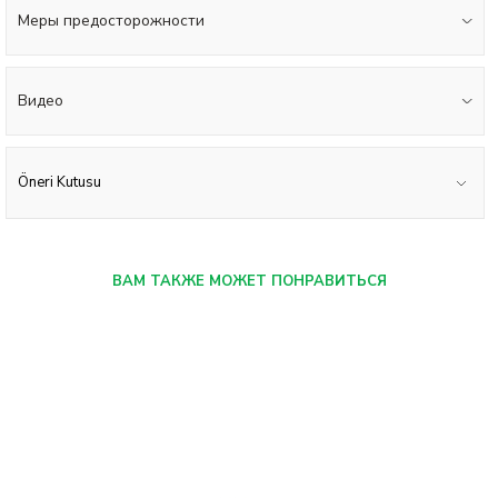
Меры предосторожности
Видео
Öneri Kutusu
ВАМ ТАКЖЕ МОЖЕТ ПОНРАВИТЬСЯ