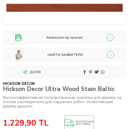
Калькулятор краски
НАЙТИ ЗАЯВИТЕЛЯ
ДОЛЯ
HICKSON DECOR
Hickson Decor Ultra Wood Stain Baltic
Высокоэффективная полупрозрачная морилка для дерева на
основе растворителя для наружных работ, позволяющая
дереву дышать.
1.229,90
TL
БЕСПЛАТНАЯ
ДОСТАВКА