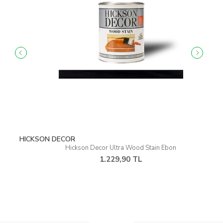
HICKSON DECOR
Hickson Decor Ultra Wood Stain Ebon
1.229,90 TL