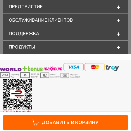
ПРЕДПРИЯТИЕ
ОБСЛУЖИВАНИЕ КЛИЕНТОВ
ПОДДЕРЖКА
ПРОДУКТЫ
ДОБАВИТЬ В КОРЗИНУ
Prepared by
T
-Soft
E-Commerce
.