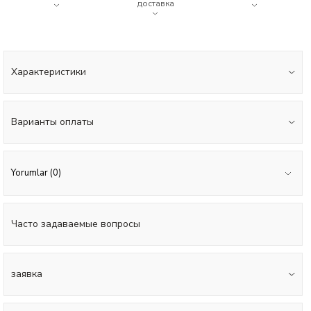
доставка
Характеристики
Варианты оплаты
Yorumlar (0)
Часто задаваемые вопросы
заявка