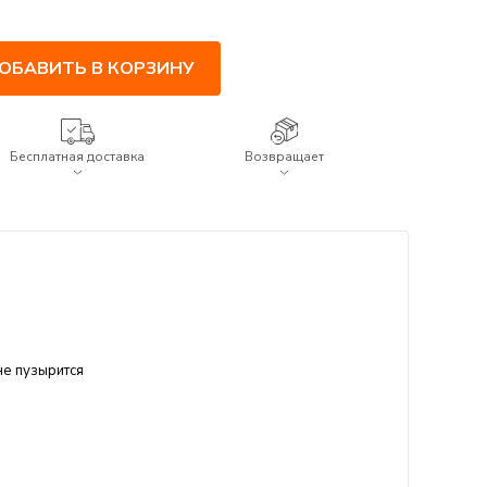
ОБАВИТЬ В КОРЗИНУ
Бесплатная доставка
Возвращает
не пузырится