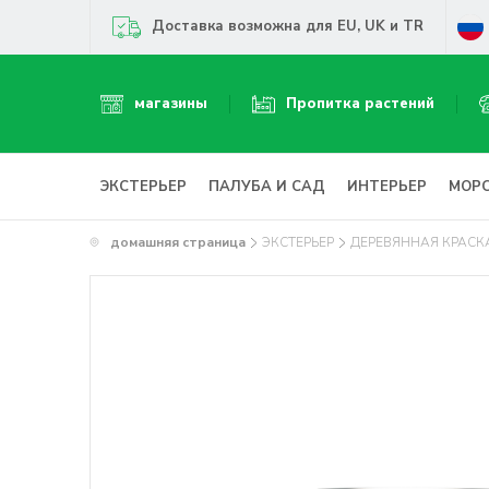
Доставка возможна для EU, UK и TR
магазины
Пропитка растений
ЭКСТЕРЬЕР
ПАЛУБА И САД
ИНТЕРЬЕР
МОР
домашняя страница
ЭКСТЕРЬЕР
ДЕРЕВЯННАЯ КРАСК