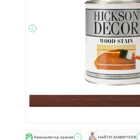
Калькулятор краски
НАЙТИ ЗАЯВИТЕЛЯ