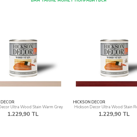
ВАМ ТАКЖЕ МОЖЕТ ПОНРАВИТЬСЯ
 DECOR
HICKSON DECOR
Decor Ultra Wood Stain Warm Grey
Hickson Decor Ultra Wood Stain
1.229,90 TL
1.229,90 TL