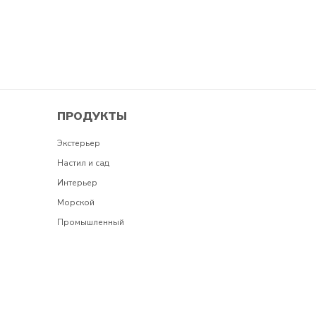
ПРОДУКТЫ
Экстерьер
Настил и сад
Интерьер
Морской
Промышленный